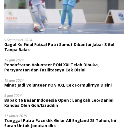
9 September 2024
Gagal Ke Final Futsal Putri Sumut Dibantai Jabar 8 Gol
Tanpa Balas
19 Juni 2024
Pendaftaran Volunteer PON XXI Telah Dibuka,
Persyaratan dan Fasilitasnya Cek Disini
19 Juni 2024
Minat Jadi Volunteer PON XXI, Cek Formulirnya Disini
6 Juni 2024
Babak 16 Besar Indonesia Open : Langkah Leo/Daniel
Kandas Oleh Goh/Izzuddin
17 Maret 2019
Tunggal Putra Paceklik Gelar All England 25 Tahun, Ini
Saran Untuk Jonatan dkk