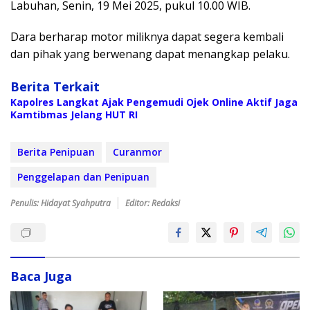
Labuhan, Senin, 19 Mei 2025, pukul 10.00 WIB.
Dara berharap motor miliknya dapat segera kembali
dan pihak yang berwenang dapat menangkap pelaku.
Berita Terkait
Kapolres Langkat Ajak Pengemudi Ojek Online Aktif Jaga
Kamtibmas Jelang HUT RI
Berita Penipuan
Curanmor
Penggelapan dan Penipuan
Penulis: Hidayat Syahputra
Editor: Redaksi
Baca Juga