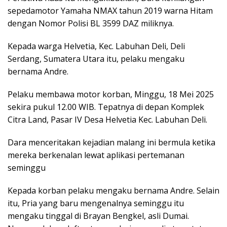
sepedamotor Yamaha NMAX tahun 2019 warna Hitam
dengan Nomor Polisi BL 3599 DAZ miliknya.
Kepada warga Helvetia, Kec. Labuhan Deli, Deli
Serdang, Sumatera Utara itu, pelaku mengaku
bernama Andre.
Pelaku membawa motor korban, Minggu, 18 Mei 2025
sekira pukul 12.00 WIB. Tepatnya di depan Komplek
Citra Land, Pasar IV Desa Helvetia Kec. Labuhan Deli.
Dara menceritakan kejadian malang ini bermula ketika
mereka berkenalan lewat aplikasi pertemanan
seminggu
Kepada korban pelaku mengaku bernama Andre. Selain
itu, Pria yang baru mengenalnya seminggu itu
mengaku tinggal di Brayan Bengkel, asli Dumai.