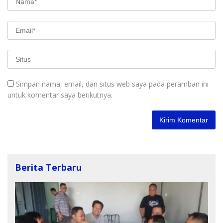
Simpan nama, email, dan situs web saya pada peramban ini
untuk komentar saya berikutnya.
Berita Terbaru