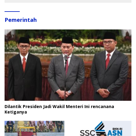
Pemerintah
Dilantik Presiden Jadi Wakil Menteri Ini rencanana
Ketiganya