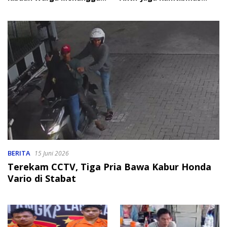
Bantuan
Jelang HUT RI
BERITA
15 Juni 2026
Terekam CCTV, Tiga Pria Bawa Kabur Honda
Vario di Stabat