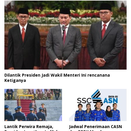
Dilantik Presiden Jadi Wakil Menteri Ini rencanana
Ketiganya
Lantik Perwira Remaja,
Jadwal Penerimaan CASN