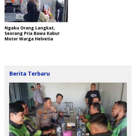
Ngaku Orang Langkat,
Seorang Pria Bawa Kabur
Motor Warga Helvetia
Berita Terbaru