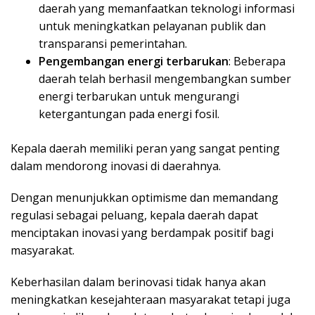
daerah yang memanfaatkan teknologi informasi
untuk meningkatkan pelayanan publik dan
transparansi pemerintahan.
Pengembangan energi terbarukan
: Beberapa
daerah telah berhasil mengembangkan sumber
energi terbarukan untuk mengurangi
ketergantungan pada energi fosil.
Kepala daerah memiliki peran yang sangat penting
dalam mendorong inovasi di daerahnya.
Dengan menunjukkan optimisme dan memandang
regulasi sebagai peluang, kepala daerah dapat
menciptakan inovasi yang berdampak positif bagi
masyarakat.
Keberhasilan dalam berinovasi tidak hanya akan
meningkatkan kesejahteraan masyarakat tetapi juga