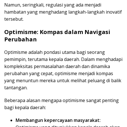
Namun, seringkali, regulasi yang ada menjadi
hambatan yang menghadang langkah-langkah inovatif
tersebut.
Optimisme: Kompas dalam Navigasi
Perubahan
Optimisme adalah pondasi utama bagi seorang
pemimpin, terutama kepala daerah. Dalam menghadapi
kompleksitas permasalahan daerah dan dinamika
perubahan yang cepat, optimisme menjadi kompas
yang menuntun mereka untuk melihat peluang di balik
tantangan.
Beberapa alasan mengapa optimisme sangat penting
bagi kepala daerah:
Membangun kepercayaan masyarakat: