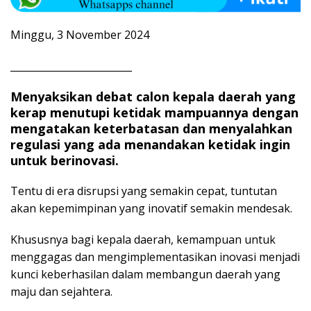
Minggu, 3 November 2024
_________________________
Menyaksikan debat calon kepala daerah yang
kerap menutupi ketidak mampuannya dengan
mengatakan keterbatasan dan menyalahkan
regulasi yang ada menandakan ketidak ingin
untuk berinovasi.
Tentu di era disrupsi yang semakin cepat, tuntutan
akan kepemimpinan yang inovatif semakin mendesak.
Khususnya bagi kepala daerah, kemampuan untuk
menggagas dan mengimplementasikan inovasi menjadi
kunci keberhasilan dalam membangun daerah yang
maju dan sejahtera.