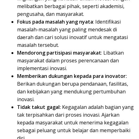
melibatkan berbagai pihak, seperti akademisi,
pengusaha, dan masyarakat.
Fokus pada masalah yang nyata
: Identifikasi
masalah-masalah yang paling mendesak di
daerah dan cari solusi inovatif untuk mengatasi
masalah tersebut.
Mendorong partisipasi masyarakat
: Libatkan
masyarakat dalam proses perencanaan dan
implementasi inovasi.
Memberikan dukungan kepada para inovator:
Berikan dukungan berupa pendanaan, fasilitas,
dan kebijakan yang mendukung pertumbuhan
inovasi.
Tidak takut gagal:
Kegagalan adalah bagian yang
tak terpisahkan dari proses inovasi. Ajarkan
kepada masyarakat untuk menerima kegagalan
sebagai peluang untuk belajar dan memperbaiki
diri.