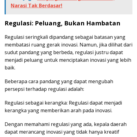
Narasi Tak Berdasar!
Regulasi: Peluang, Bukan Hambatan
Regulasi seringkali dipandang sebagai batasan yang
membatasi ruang gerak inovasi. Namun, jika dilihat dari
sudut pandang yang berbeda, regulasi justru dapat
menjadi peluang untuk menciptakan inovasi yang lebih
baik.
Beberapa cara pandang yang dapat mengubah
persepsi terhadap regulasi adalah:
Regulasi sebagai kerangka: Regulasi dapat menjadi
kerangka yang memberikan arah pada inovasi.
Dengan memahami regulasi yang ada, kepala daerah
dapat merancang inovasi yang tidak hanya kreatif