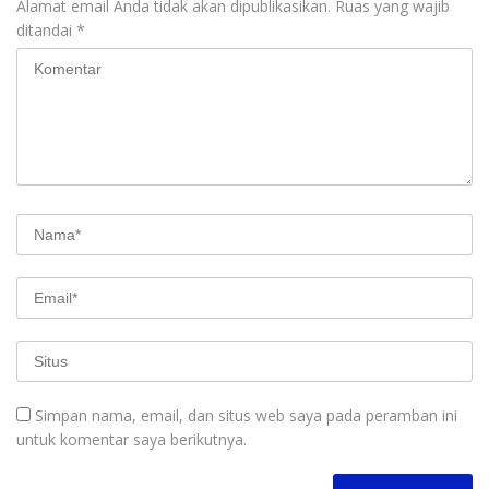
Alamat email Anda tidak akan dipublikasikan.
Ruas yang wajib
ditandai
*
Simpan nama, email, dan situs web saya pada peramban ini
untuk komentar saya berikutnya.