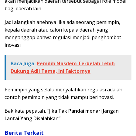
akan menjadikan daerah tersebut sebagai role model
bagi daerah lain.
Jadi alangkah anehnya jika ada seorang pemimpin,
kepala daerah atau calon kepala daerah yang
menganggap bahwa regulasi menjadi penghambat
inovasi.
Baca Juga
Pemilih Nasdem Terbelah Lebih
Dukung Adli Tama, Ini Faktornya
Pemimpin yang selalu menyalahkan regulasi adalah
contoh pemimpin yang tidak mampu berinovasi.
Bak kata pepatah,
“Jika Tak Pandai menari Jangan
Lantai Yang Disalahkan”
Berita Terkait