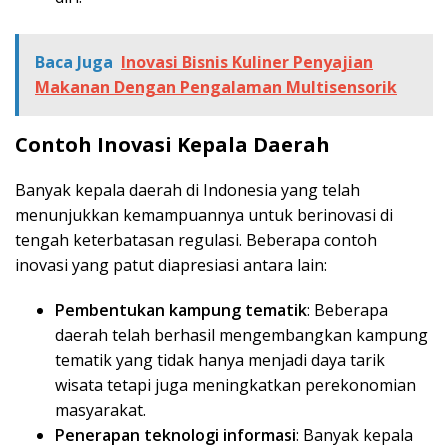
Baca Juga
Inovasi Bisnis Kuliner Penyajian
Makanan Dengan Pengalaman Multisensorik
Contoh Inovasi Kepala Daerah
Banyak kepala daerah di Indonesia yang telah
menunjukkan kemampuannya untuk berinovasi di
tengah keterbatasan regulasi. Beberapa contoh
inovasi yang patut diapresiasi antara lain:
Pembentukan kampung tematik
: Beberapa
daerah telah berhasil mengembangkan kampung
tematik yang tidak hanya menjadi daya tarik
wisata tetapi juga meningkatkan perekonomian
masyarakat.
Penerapan teknologi informasi
: Banyak kepala