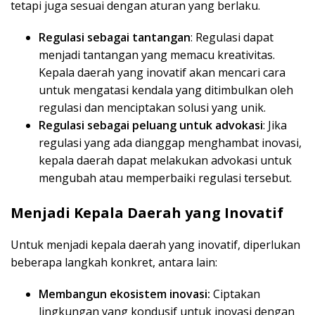
tetapi juga sesuai dengan aturan yang berlaku.
Regulasi sebagai tantangan
: Regulasi dapat
menjadi tantangan yang memacu kreativitas.
Kepala daerah yang inovatif akan mencari cara
untuk mengatasi kendala yang ditimbulkan oleh
regulasi dan menciptakan solusi yang unik.
Regulasi sebagai peluang untuk advokasi
: Jika
regulasi yang ada dianggap menghambat inovasi,
kepala daerah dapat melakukan advokasi untuk
mengubah atau memperbaiki regulasi tersebut.
Menjadi Kepala Daerah yang Inovatif
Untuk menjadi kepala daerah yang inovatif, diperlukan
beberapa langkah konkret, antara lain:
Membangun ekosistem inovasi:
Ciptakan
lingkungan yang kondusif untuk inovasi dengan