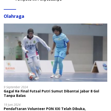
Olahraga
9 September 2024
Gagal Ke Final Futsal Putri Sumut Dibantai Jabar 8 Gol
Tanpa Balas
19 Juni 2024
Pendaftaran Volunteer PON XXI Telah Dibuka,