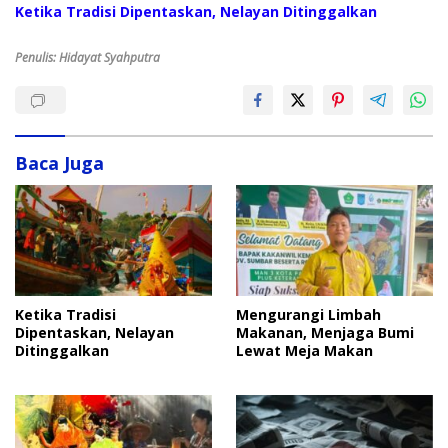
Ketika Tradisi Dipentaskan, Nelayan Ditinggalkan
Penulis: Hidayat Syahputra
Baca Juga
Ketika Tradisi
Mengurangi Limbah
Dipentaskan, Nelayan
Makanan, Menjaga Bumi
Ditinggalkan
Lewat Meja Makan