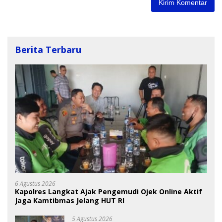
Berita Terbaru
6 Agustus 2026
Kapolres Langkat Ajak Pengemudi Ojek Online Aktif
Jaga Kamtibmas Jelang HUT RI
5 Agustus 2026