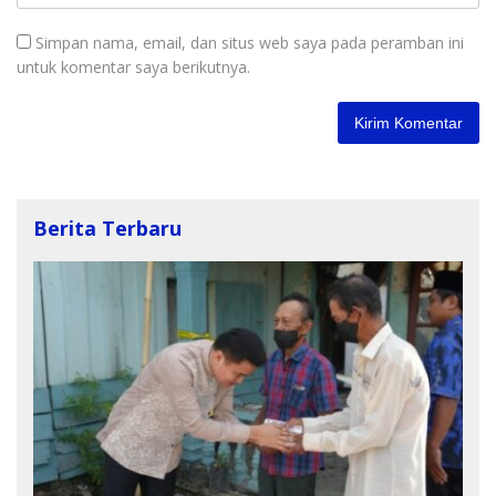
Simpan nama, email, dan situs web saya pada peramban ini
untuk komentar saya berikutnya.
Berita Terbaru