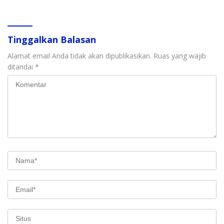
Tinggalkan Balasan
Alamat email Anda tidak akan dipublikasikan.
Ruas yang wajib
ditandai
*