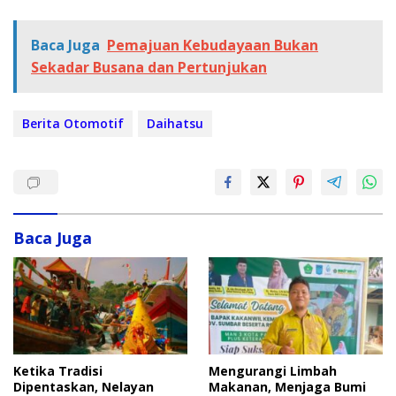
Baca Juga
Pemajuan Kebudayaan Bukan
Sekadar Busana dan Pertunjukan
Berita Otomotif
Daihatsu
Baca Juga
Ketika Tradisi
Mengurangi Limbah
Dipentaskan, Nelayan
Makanan, Menjaga Bumi