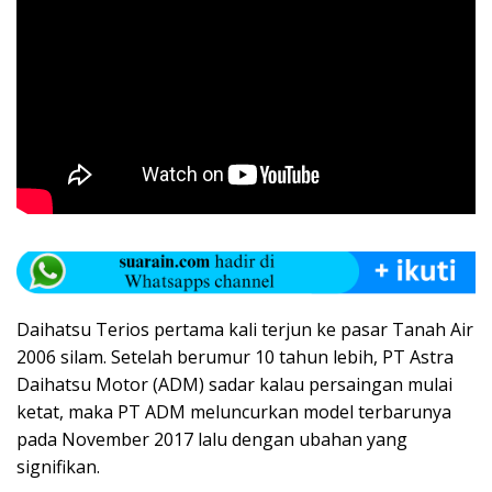
Daihatsu Terios pertama kali terjun ke pasar Tanah Air
2006 silam. Setelah berumur 10 tahun lebih, PT Astra
Daihatsu Motor (ADM) sadar kalau persaingan mulai
ketat, maka PT ADM meluncurkan model terbarunya
pada November 2017 lalu dengan ubahan yang
signifikan.