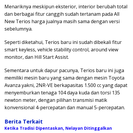
Menariknya meskipun eksterior, interior berubah total
dan berbagai fitur canggih sudah tertanam pada All
New Terios harga jualnya masih sama dengan versi
sebelumnya.
Seperti diketahui, Terios baru ini sudah dibekali fitur
smart keyless, vehicle stability control, around view
monitor, dan Hill Start Assist.
Sementara untuk dapur pacunya, Terios baru ini juga
memiliki mesin baru yang sama dengan mesin Toyota
Avanza yakni, 2NR-VE berkapasitas 1.500 cc yang dapat
menyemburkan tenaga 104 daya kuda dan torsi 135
newton meter, dengan pilihan transmisi matik
konvensional 4-percepatan dan manual 5-percepatan.
Berita Terkait
Ketika Tradisi Dipentaskan, Nelayan Ditinggalkan