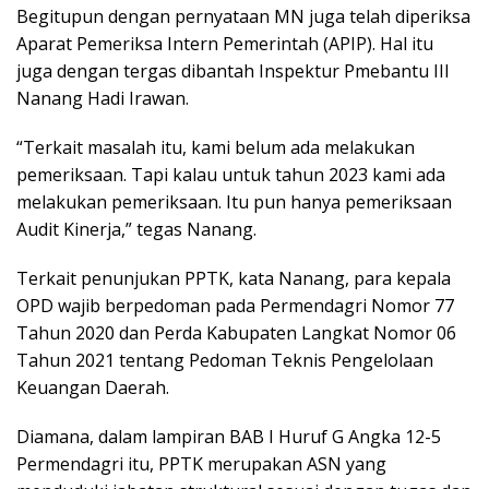
Begitupun dengan pernyataan MN juga telah diperiksa
Aparat Pemeriksa Intern Pemerintah (APIP). Hal itu
juga dengan tergas dibantah Inspektur Pmebantu III
Nanang Hadi Irawan.
“Terkait masalah itu, kami belum ada melakukan
pemeriksaan. Tapi kalau untuk tahun 2023 kami ada
melakukan pemeriksaan. Itu pun hanya pemeriksaan
Audit Kinerja,” tegas Nanang.
Terkait penunjukan PPTK, kata Nanang, para kepala
OPD wajib berpedoman pada Permendagri Nomor 77
Tahun 2020 dan Perda Kabupaten Langkat Nomor 06
Tahun 2021 tentang Pedoman Teknis Pengelolaan
Keuangan Daerah.
Diamana, dalam lampiran BAB I Huruf G Angka 12-5
Permendagri itu, PPTK merupakan ASN yang