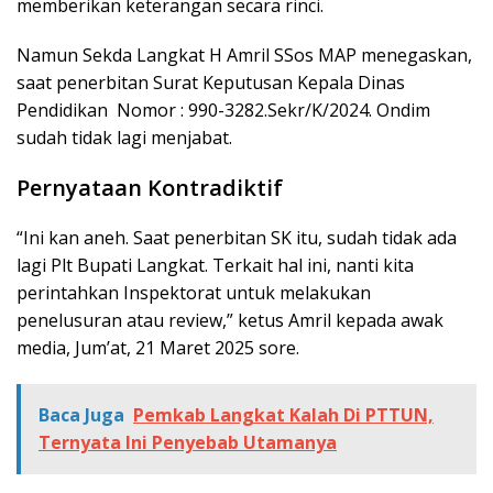
memberikan keterangan secara rinci.
Namun Sekda Langkat H Amril SSos MAP menegaskan,
saat penerbitan Surat Keputusan Kepala Dinas
Pendidikan Nomor : 990-3282.Sekr/K/2024. Ondim
sudah tidak lagi menjabat.
Pernyataan Kontradiktif
“Ini kan aneh. Saat penerbitan SK itu, sudah tidak ada
lagi Plt Bupati Langkat. Terkait hal ini, nanti kita
perintahkan Inspektorat untuk melakukan
penelusuran atau review,” ketus Amril kepada awak
media, Jum’at, 21 Maret 2025 sore.
Baca Juga
Pemkab Langkat Kalah Di PTTUN,
Ternyata Ini Penyebab Utamanya