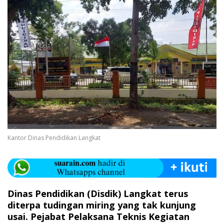
Kantor Dinas Pendidikan Langkat
Dinas Pendidikan (Disdik) Langkat terus
diterpa tudingan miring yang tak kunjung
usai. Pejabat Pelaksana Teknis Kegiatan