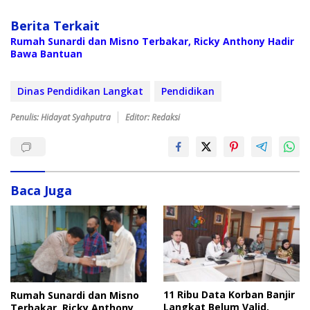
Berita Terkait
Rumah Sunardi dan Misno Terbakar, Ricky Anthony Hadir
Bawa Bantuan
Dinas Pendidikan Langkat
Pendidikan
Penulis: Hidayat Syahputra
Editor: Redaksi
Baca Juga
11 Ribu Data Korban Banjir
Rumah Sunardi dan Misno
Langkat Belum Valid,
Terbakar, Ricky Anthony