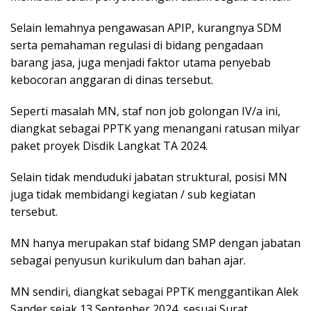
Selain lemahnya pengawasan APIP, kurangnya SDM
serta pemahaman regulasi di bidang pengadaan
barang jasa, juga menjadi faktor utama penyebab
kebocoran anggaran di dinas tersebut.
Seperti masalah MN, staf non job golongan IV/a ini,
diangkat sebagai PPTK yang menangani ratusan milyar
paket proyek Disdik Langkat TA 2024.
Selain tidak menduduki jabatan struktural, posisi MN
juga tidak membidangi kegiatan / sub kegiatan
tersebut.
MN hanya merupakan staf bidang SMP dengan jabatan
sebagai penyusun kurikulum dan bahan ajar.
MN sendiri, diangkat sebagai PPTK menggantikan Alek
Sander sejak 13 Septenber 2024, sesuai Surat