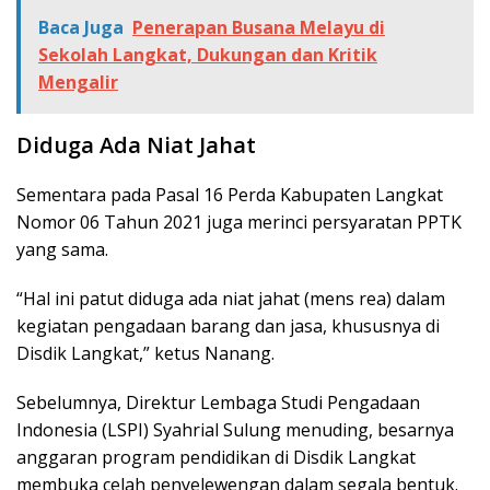
Baca Juga
Penerapan Busana Melayu di
Sekolah Langkat, Dukungan dan Kritik
Mengalir
Diduga
Ada Niat Jahat
Sementara pada Pasal 16 Perda Kabupaten Langkat
Nomor 06 Tahun 2021 juga merinci persyaratan PPTK
yang sama.
“Hal ini patut diduga ada niat jahat (mens rea) dalam
kegiatan pengadaan barang dan jasa, khususnya di
Disdik Langkat,” ketus Nanang.
Sebelumnya, Direktur Lembaga Studi Pengadaan
Indonesia (LSPI) Syahrial Sulung menuding, besarnya
anggaran program pendidikan di Disdik Langkat
membuka celah penyelewengan dalam segala bentuk.