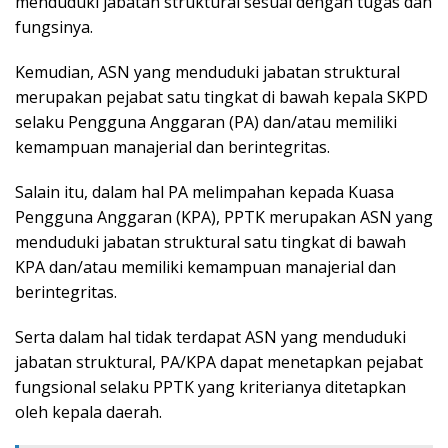
menduduki jabatan struktural sesuai dengan tugas dan
fungsinya.
Kemudian, ASN yang menduduki jabatan struktural
merupakan pejabat satu tingkat di bawah kepala SKPD
selaku Pengguna Anggaran (PA) dan/atau memiliki
kemampuan manajerial dan berintegritas.
Salain itu, dalam hal PA melimpahan kepada Kuasa
Pengguna Anggaran (KPA), PPTK merupakan ASN yang
menduduki jabatan struktural satu tingkat di bawah
KPA dan/atau memiliki kemampuan manajerial dan
berintegritas.
Serta dalam hal tidak terdapat ASN yang menduduki
jabatan struktural, PA/KPA dapat menetapkan pejabat
fungsional selaku PPTK yang kriterianya ditetapkan
oleh kepala daerah.