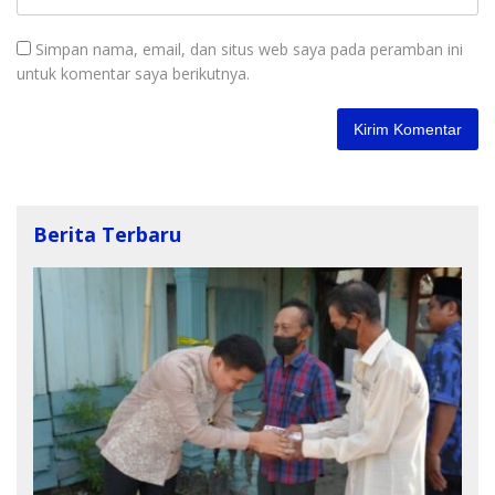
Simpan nama, email, dan situs web saya pada peramban ini
untuk komentar saya berikutnya.
Berita Terbaru