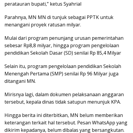
peratauran bupati,” ketus Syahrial
Parahnya, MN MN di tunjuk sebagai PPTK untuk
menangani proyek ratusan milyar.
Mulai dari program penunjang urusan pemerintahan
sebesar Rp8,8 milyar, hingga program pengelolaan
pendidikan Sekolah Dasar (SD) senilai Rp 85,4 Milyar
Selain itu, program pengelolaan pendidikan Sekolah
Menengah Pertama (SMP) senilai Rp 96 Milyar juga
ditangani MN.
Mirisnya lagi, dalam dokumen pelaksanaan anggaran
tersebut, kepala dinas tidak satupun menunjuk KPA.
Hingga berita ini diterbitkan, MN belum memberikan
keterangan terkait hal tersebut. Pesan WhatsApp yang
dikirim kepadanya, belum dibalas yang bersangkutan.