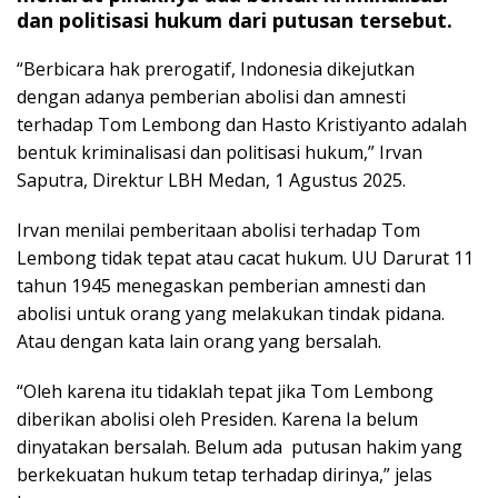
dan politisasi hukum dari putusan tersebut.
“Berbicara hak prerogatif, Indonesia dikejutkan
dengan adanya pemberian abolisi dan amnesti
terhadap Tom Lembong dan Hasto Kristiyanto adalah
bentuk kriminalisasi dan politisasi hukum,” Irvan
Saputra, Direktur LBH Medan, 1 Agustus 2025.
Irvan menilai pemberitaan abolisi terhadap Tom
Lembong tidak tepat atau cacat hukum. UU Darurat 11
tahun 1945 menegaskan pemberian amnesti dan
abolisi untuk orang yang melakukan tindak pidana.
Atau dengan kata lain orang yang bersalah.
“Oleh karena itu tidaklah tepat jika Tom Lembong
diberikan abolisi oleh Presiden. Karena Ia belum
dinyatakan bersalah. Belum ada putusan hakim yang
berkekuatan hukum tetap terhadap dirinya,” jelas