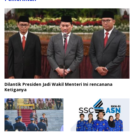
Dilantik Presiden Jadi Wakil Menteri Ini rencanana
Ketiganya