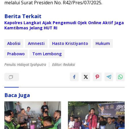
melalui Surat Presiden No. R42/Pres/07/2025.
Berita Terkait
Kapolres Langkat Ajak Pengemudi Ojek Online Aktif Jaga
Kamtibmas Jelang HUT RI
Abolisi
Amnesti
Hasto Kristiyanto
Hukum
Prabowo
Tom Lembong
Penulis: Hidayat Syahputra
Editor: Redaksi
Baca Juga