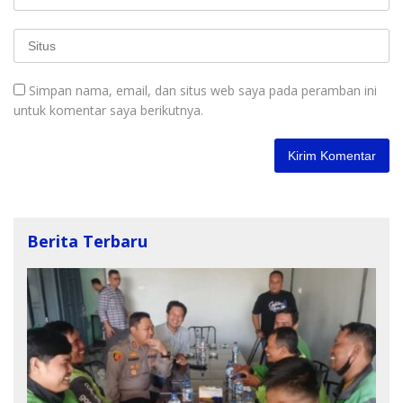
Simpan nama, email, dan situs web saya pada peramban ini
untuk komentar saya berikutnya.
Berita Terbaru