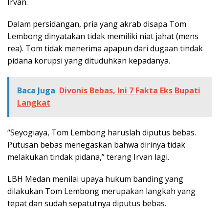
Irvan.
Dalam persidangan, pria yang akrab disapa Tom
Lembong dinyatakan tidak memiliki niat jahat (mens
rea). Tom tidak menerima apapun dari dugaan tindak
pidana korupsi yang dituduhkan kepadanya.
Baca Juga
Divonis Bebas, Ini 7 Fakta Eks Bupati
Langkat
“Seyogiaya, Tom Lembong haruslah diputus bebas.
Putusan bebas menegaskan bahwa dirinya tidak
melakukan tindak pidana,” terang Irvan lagi.
LBH Medan menilai upaya hukum banding yang
dilakukan Tom Lembong merupakan langkah yang
tepat dan sudah sepatutnya diputus bebas.