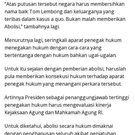
“Atas putusan tersebut negara harus membersihkan
nama baik Tom Lembong dan keluarganya yang
teribas dalam kasus a quo. Bukan malah memberikan
Abolisi,” tambahnya lagi.
Menurutnya lagi, seringkali aparat penegak hukum
menegakan hukum dengan cara-cara yang
bertentanga dengan hukum bahkan ugal-ugalan.
Untuk itu sejalan dengan pemberian abolisi, haruslah
pula memberikan konsekusi hukum terhadap aparat
penegak hukum yang menangani perkara tersebut.
Artinnya Presiden sebagai penanggungjawab tertinggi
penegakan hukum harus mengevaluasi kinerja
Kejaksaan Agung dan Mahkamah Agung RI.
Untuk diketahui, abolisi secara hukum dimaknai
dengan penghapusan seluruh akibat penjatuhan