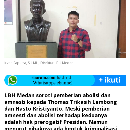
Irvan Saputra, SH MH, Direktur LBH Medan
LBH Medan soroti pemberian abolisi dan
amnesti kepada Thomas Trikasih Lembong
dan Hasto Kristiyanto. Meski pemberian
amnesti dan abolisi terhadap keduanya
adalah hak prerogatif Presiden. Namun
menurut pihaknya ada bentuk kriminalisasi