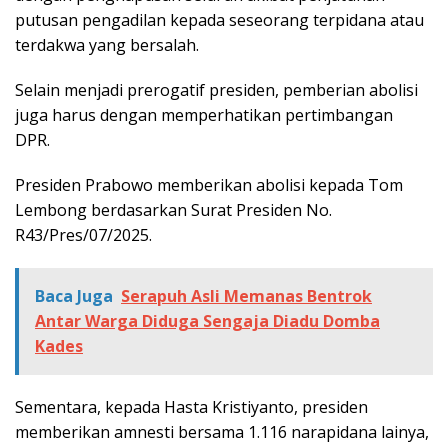
putusan pengadilan kepada seseorang terpidana atau
terdakwa yang bersalah.
Selain menjadi prerogatif presiden, pemberian abolisi
juga harus dengan memperhatikan pertimbangan
DPR.
Presiden Prabowo memberikan abolisi kepada Tom
Lembong berdasarkan Surat Presiden No.
R43/Pres/07/2025.
Baca Juga
Serapuh Asli Memanas Bentrok
Antar Warga Diduga Sengaja Diadu Domba
Kades
Sementara, kepada Hasta Kristiyanto, presiden
memberikan amnesti bersama 1.116 narapidana lainya,