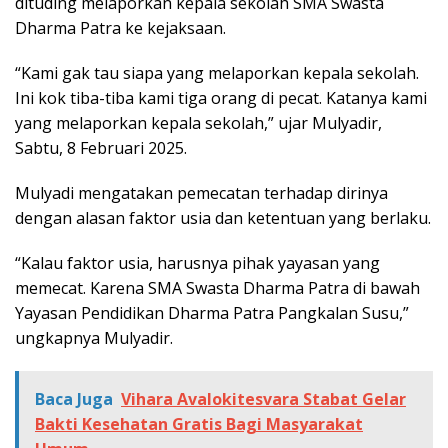
dituding melaporkan kepala sekolah SMA Swasta
Dharma Patra ke kejaksaan.
“Kami gak tau siapa yang melaporkan kepala sekolah.
Ini kok tiba-tiba kami tiga orang di pecat. Katanya kami
yang melaporkan kepala sekolah,” ujar Mulyadir,
Sabtu, 8 Februari 2025.
Mulyadi mengatakan pemecatan terhadap dirinya
dengan alasan faktor usia dan ketentuan yang berlaku.
“Kalau faktor usia, harusnya pihak yayasan yang
memecat. Karena SMA Swasta Dharma Patra di bawah
Yayasan Pendidikan Dharma Patra Pangkalan Susu,”
ungkapnya Mulyadir.
Baca Juga
Vihara Avalokitesvara Stabat Gelar
Bakti Kesehatan Gratis Bagi Masyarakat