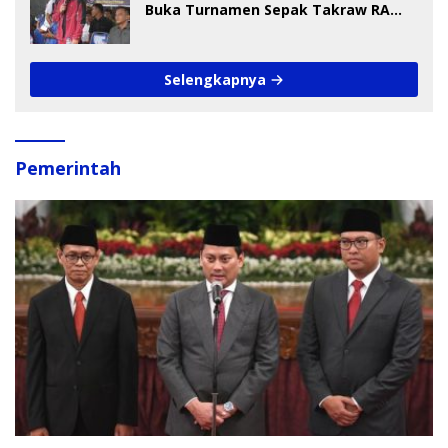
Buka Turnamen Sepak Takraw RA
Cup I 2026
Selengkapnya
Pemerintah