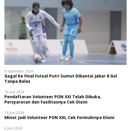
9 September 2024
Gagal Ke Final Futsal Putri Sumut Dibantai Jabar 8 Gol
Tanpa Balas
19 Juni 2024
Pendaftaran Volunteer PON XXI Telah Dibuka,
Persyaratan dan Fasilitasnya Cek Disini
19 Juni 2024
Minat Jadi Volunteer PON XXI, Cek Formulirnya Disini
6 Juni 2024