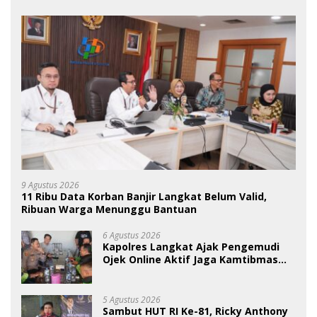
9 Agustus 2026
11 Ribu Data Korban Banjir Langkat Belum Valid,
Ribuan Warga Menunggu Bantuan
6 Agustus 2026
Kapolres Langkat Ajak Pengemudi
Ojek Online Aktif Jaga Kamtibmas
Jelang HUT RI
5 Agustus 2026
Sambut HUT RI Ke-81, Ricky Anthony