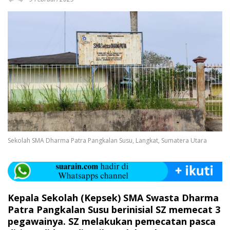
Sekolah SMA Dharma Patra Pangkalan Susu, Langkat, Sumatera Utara
Kepala Sekolah (Kepsek) SMA Swasta Dharma
Patra Pangkalan Susu berinisial SZ memecat 3
pegawainya. SZ melakukan pemecatan pasca