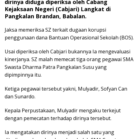
dirinya diduga diperiksa oleh Cabang
Kejaksaan Negeri (Cabjari) Langkat di
Pangkalan Brandan, Babalan.
Jaksa memeriksa SZ terkait dugaan korupsi
penggunaan dana Bantuan Operasional Sekolah (BOS).
Usai diperiksa oleh Cabjari bukannya Ia mengevaluasi
kinerjanya. SZ malah memecat tiga orang pegawai SMA
Swasta Dharma Patra Pangkalan Susu yang
dipimpinnya itu.
Ketiga pegawai tersebut yakni, Mulyadir, Sofyan Can
dan Sunardo.
Kepala Perpustakaan, Mulyadir mengaku terkejut
dengan pemecatan terhadap dirinya tersebut.
Ia mengatakan dirinya menjadi salah satu yang