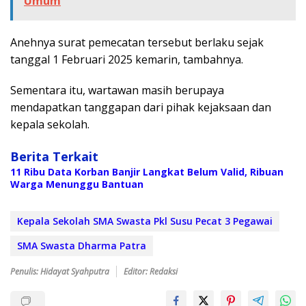
Umum
Anehnya surat pemecatan tersebut berlaku sejak
tanggal 1 Februari 2025 kemarin, tambahnya.
Sementara itu, wartawan masih berupaya
mendapatkan tanggapan dari pihak kejaksaan dan
kepala sekolah.
Berita Terkait
11 Ribu Data Korban Banjir Langkat Belum Valid, Ribuan
Warga Menunggu Bantuan
Kepala Sekolah SMA Swasta Pkl Susu Pecat 3 Pegawai
SMA Swasta Dharma Patra
Penulis: Hidayat Syahputra
Editor: Redaksi