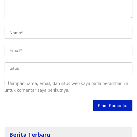
Simpan nama, email, dan situs web saya pada peramban ini
untuk komentar saya berikutnya.
Berita Terbaru