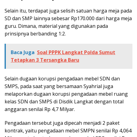
Selain itu, terdapat juga selisih satuan harga meja pada
SD dan SMP lainnya sebesar Rp170.000 dari harga meja
guru. Dimana, material yang digunakan pada
prinsipnya berbanding 1:2.
Baca Juga
Soal PPPK Langkat Polda Sumut
Tetapkan 3 Tersangka Baru
Selain dugaan korupsi pengadaan mebel SDN dan
SMPS, pada saat yang bersamaan Syahrial juga
melaporkan dugaan korupsi pengadaan mebel ruang
kelas SDN dan SMPS di Disdik Langkat dengan total
anggaran senilai Rp 4,7 Milyar.
Pengadaan tersebut juga dipecah menjadi 2 paket
kontrak, yaitu pengadaan mebel SMPN senilai Rp 4,064