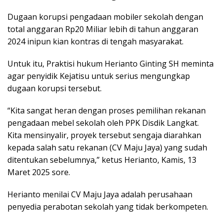
Dugaan korupsi pengadaan mobiler sekolah dengan
total anggaran Rp20 Miliar lebih di tahun anggaran
2024 inipun kian kontras di tengah masyarakat.
Untuk itu, Praktisi hukum Herianto Ginting SH meminta
agar penyidik Kejatisu untuk serius mengungkap
dugaan korupsi tersebut.
“Kita sangat heran dengan proses pemilihan rekanan
pengadaan mebel sekolah oleh PPK Disdik Langkat.
Kita mensinyalir, proyek tersebut sengaja diarahkan
kepada salah satu rekanan (CV Maju Jaya) yang sudah
ditentukan sebelumnya,” ketus Herianto, Kamis, 13
Maret 2025 sore.
Herianto menilai CV Maju Jaya adalah perusahaan
penyedia perabotan sekolah yang tidak berkompeten.