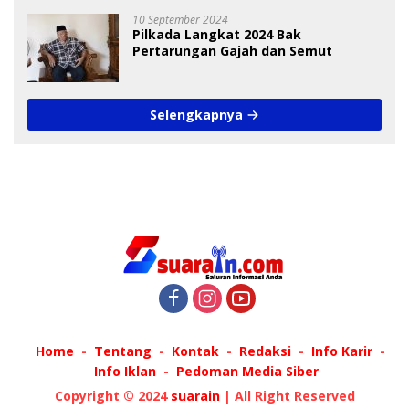
10 September 2024
Pilkada Langkat 2024 Bak
Pertarungan Gajah dan Semut
Selengkapnya
Home
Tentang
Kontak
Redaksi
Info Karir
Info Iklan
Pedoman Media Siber
Copyright © 2024
suarain
| All Right Reserved