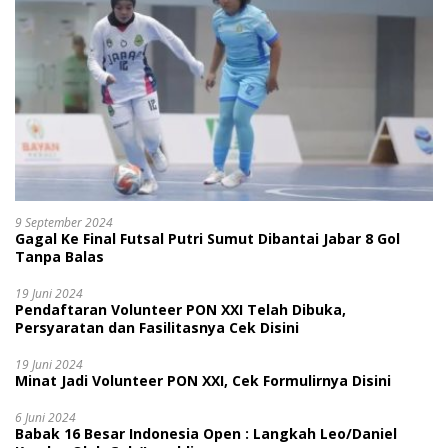
9 September 2024
Gagal Ke Final Futsal Putri Sumut Dibantai Jabar 8 Gol
Tanpa Balas
19 Juni 2024
Pendaftaran Volunteer PON XXI Telah Dibuka,
Persyaratan dan Fasilitasnya Cek Disini
19 Juni 2024
Minat Jadi Volunteer PON XXI, Cek Formulirnya Disini
6 Juni 2024
Babak 16 Besar Indonesia Open : Langkah Leo/Daniel