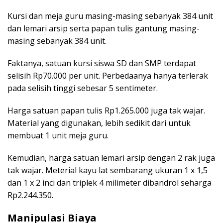
Kursi dan meja guru masing-masing sebanyak 384 unit
dan lemari arsip serta papan tulis gantung masing-
masing sebanyak 384 unit.
Faktanya, satuan kursi siswa SD dan SMP terdapat
selisih Rp70.000 per unit. Perbedaanya hanya terlerak
pada selisih tinggi sebesar 5 sentimeter.
Harga satuan papan tulis Rp1.265.000 juga tak wajar.
Material yang digunakan, lebih sedikit dari untuk
membuat 1 unit meja guru.
Kemudian, harga satuan lemari arsip dengan 2 rak juga
tak wajar. Meterial kayu lat sembarang ukuran 1 x 1,5
dan 1 x 2 inci dan triplek 4 milimeter dibandrol seharga
Rp2.244.350.
Manipulasi Biaya