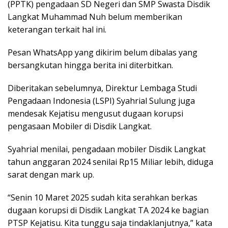
(PPTK) pengadaan SD Negeri dan SMP Swasta Disdik
Langkat Muhammad Nuh belum memberikan
keterangan terkait hal ini.
Pesan WhatsApp yang dikirim belum dibalas yang
bersangkutan hingga berita ini diterbitkan.
Diberitakan sebelumnya, Direktur Lembaga Studi
Pengadaan Indonesia (LSPI) Syahrial Sulung juga
mendesak Kejatisu mengusut dugaan korupsi
pengasaan Mobiler di Disdik Langkat.
Syahrial menilai, pengadaan mobiler Disdik Langkat
tahun anggaran 2024 senilai Rp15 Miliar lebih, diduga
sarat dengan mark up.
“Senin 10 Maret 2025 sudah kita serahkan berkas
dugaan korupsi di Disdik Langkat TA 2024 ke bagian
PTSP Kejatisu. Kita tunggu saja tindaklanjutnya,” kata