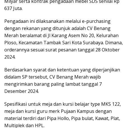
Milyar serta kontrak pengadaan mebel SDS senilai Rp
637 Juta.
Pengadaan ini dilaksanakan melalui e-purchasing
dengan rekanan yang ditunjuk adalah CV Benang
Merah beralamat di Jl Karang Asem No 20, Kelurahan
Ploso, Kecamatan Tambak Sari Kota Surabaya. Dimana,
orderannya sesuai surat pesanan tanggal 28 Oktober
2024.
Berdasarkan syarat dan ketentuan yang diperjanjikan
didalam SP tersebut, CV Benang Merah wajib
mengirimkan barang paling lambat tanggal 7
Desember 2024.
Spesifikasi untuk meja dan kursi belajar type MKS 122,
meja dan kursi guru merk Pujaan Kampus dengan
material terdiri dari Pipa Hollo, Pipa bulat, Kawat, Plat,
Multiplek dan HPL.