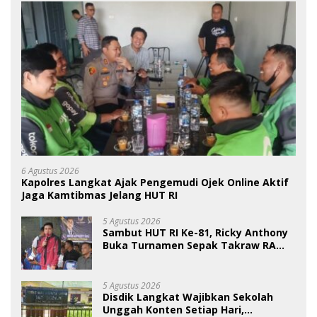
6 Agustus 2026
Kapolres Langkat Ajak Pengemudi Ojek Online Aktif
Jaga Kamtibmas Jelang HUT RI
5 Agustus 2026
Sambut HUT RI Ke-81, Ricky Anthony
Buka Turnamen Sepak Takraw RA
Cup I 2026
5 Agustus 2026
Disdik Langkat Wajibkan Sekolah
Unggah Konten Setiap Hari,