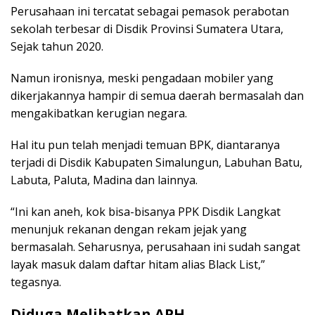
Perusahaan ini tercatat sebagai pemasok perabotan
sekolah terbesar di Disdik Provinsi Sumatera Utara,
Sejak tahun 2020.
Namun ironisnya, meski pengadaan mobiler yang
dikerjakannya hampir di semua daerah bermasalah dan
mengakibatkan kerugian negara.
Hal itu pun telah menjadi temuan BPK, diantaranya
terjadi di Disdik Kabupaten Simalungun, Labuhan Batu,
Labuta, Paluta, Madina dan lainnya.
“Ini kan aneh, kok bisa-bisanya PPK Disdik Langkat
menunjuk rekanan dengan rekam jejak yang
bermasalah. Seharusnya, perusahaan ini sudah sangat
layak masuk dalam daftar hitam alias Black List,”
tegasnya.
Diduga Melibatkan APH