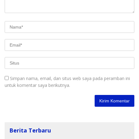
Simpan nama, email, dan situs web saya pada peramban ini
untuk komentar saya berikutnya.
Berita Terbaru