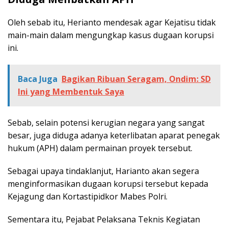
Oleh sebab itu, Herianto mendesak agar Kejatisu tidak
main-main dalam mengungkap kasus dugaan korupsi
ini.
Baca Juga
Bagikan Ribuan Seragam, Ondim: SD
Ini yang Membentuk Saya
Sebab, selain potensi kerugian negara yang sangat
besar, juga diduga adanya keterlibatan aparat penegak
hukum (APH) dalam permainan proyek tersebut.
Sebagai upaya tindaklanjut, Harianto akan segera
menginformasikan dugaan korupsi tersebut kepada
Kejagung dan Kortastipidkor Mabes Polri.
Sementara itu, Pejabat Pelaksana Teknis Kegiatan