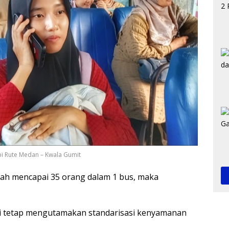
pi Rute Medan – Kwala Gumit
ah mencapai 35 orang dalam 1 bus, maka
ini tetap mengutamakan standarisasi kenyamanan