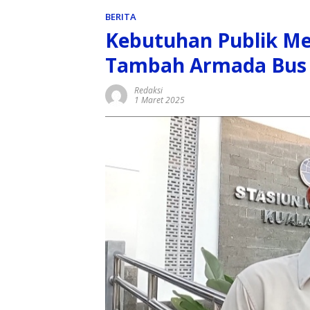
BERITA
Kebutuhan Publik Me
Tambah Armada Bus 
Redaksi
1 Maret 2025