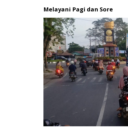
Melayani Pagi dan Sore