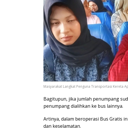
Masyarakat Langkat Penguna Transportasi Kereta A
Bagitupun, jika jumlah penumpang sud
penumpang dialihkan ke bus lainnya.
Artinya, dalam beroperasi Bus Gratis 
dan keselamatan.