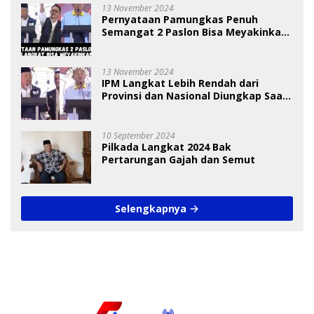
13 November 2024
Pernyataan Pamungkas Penuh
Semangat 2 Paslon Bisa Meyakinkan
Pemilih
13 November 2024
IPM Langkat Lebih Rendah dari
Provinsi dan Nasional Diungkap Saat
Debat Pilkada
10 September 2024
Pilkada Langkat 2024 Bak
Pertarungan Gajah dan Semut
Selengkapnya