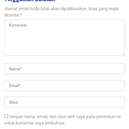
Alamat email Anda tidak akan dipublikasikan.
Ruas yang wajib
ditandai
*
Simpan nama, email, dan situs web saya pada peramban ini
untuk komentar saya berikutnya.