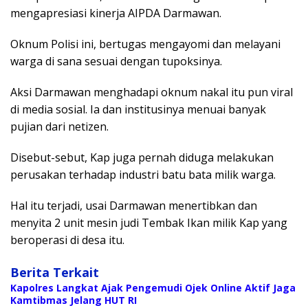
mengapresiasi kinerja AIPDA Darmawan.
Oknum Polisi ini, bertugas mengayomi dan melayani
warga di sana sesuai dengan tupoksinya.
Aksi Darmawan menghadapi oknum nakal itu pun viral
di media sosial. Ia dan institusinya menuai banyak
pujian dari netizen.
Disebut-sebut, Kap juga pernah diduga melakukan
perusakan terhadap industri batu bata milik warga.
Hal itu terjadi, usai Darmawan menertibkan dan
menyita 2 unit mesin judi Tembak Ikan milik Kap yang
beroperasi di desa itu.
Berita Terkait
Kapolres Langkat Ajak Pengemudi Ojek Online Aktif Jaga
Kamtibmas Jelang HUT RI