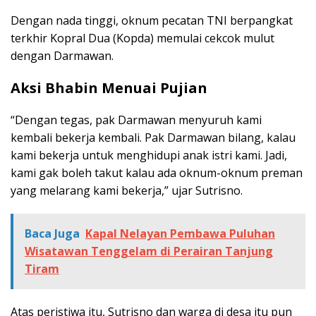
Dengan nada tinggi, oknum pecatan TNI berpangkat
terkhir Kopral Dua (Kopda) memulai cekcok mulut
dengan Darmawan.
Aksi Bhabin Menuai Pujian
“Dengan tegas, pak Darmawan menyuruh kami
kembali bekerja kembali. Pak Darmawan bilang, kalau
kami bekerja untuk menghidupi anak istri kami. Jadi,
kami gak boleh takut kalau ada oknum-oknum preman
yang melarang kami bekerja,” ujar Sutrisno.
Baca Juga
Kapal Nelayan Pembawa Puluhan
Wisatawan Tenggelam di Perairan Tanjung
Tiram
Atas peristiwa itu, Sutrisno dan warga di desa itu pun