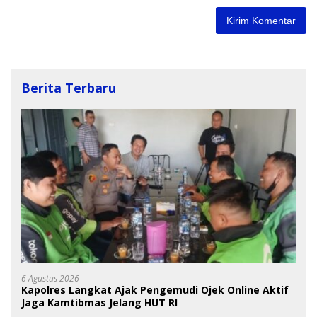
Berita Terbaru
6 Agustus 2026
Kapolres Langkat Ajak Pengemudi Ojek Online Aktif
Jaga Kamtibmas Jelang HUT RI