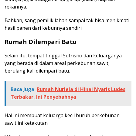
rekannya.
Bahkan, sang pemilik lahan sampai tak bisa menikmati
hasil panen dari kebunnya sendiri.
Rumah Dilempari Batu
Selain itu, tempat tinggal Sutrisno dan keluarganya
yang berada di dalam areal perkebunan sawit,
berulang kali dilempari batu.
Baca Juga
Rumah Nurlela di Hinai Nyaris Ludes
Terbakar, Ini Penyebabnya
Hal ini membuat keluarga kecil buruh perkebunan
sawit ini ketakutan.