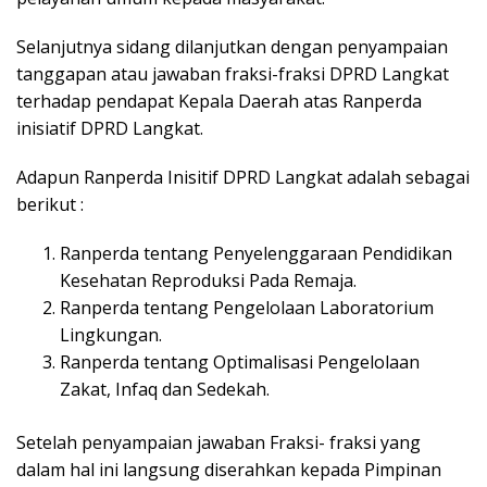
Selanjutnya sidang dilanjutkan dengan penyampaian
tanggapan atau jawaban fraksi-fraksi DPRD Langkat
terhadap pendapat Kepala Daerah atas Ranperda
inisiatif DPRD Langkat.
Adapun Ranperda Inisitif DPRD Langkat adalah sebagai
berikut :
Ranperda tentang Penyelenggaraan Pendidikan
Kesehatan Reproduksi Pada Remaja.
Ranperda tentang Pengelolaan Laboratorium
Lingkungan.
Ranperda tentang Optimalisasi Pengelolaan
Zakat, Infaq dan Sedekah.
Setelah penyampaian jawaban Fraksi- fraksi yang
dalam hal ini langsung diserahkan kepada Pimpinan