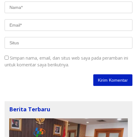
Simpan nama, email, dan situs web saya pada peramban ini
untuk komentar saya berikutnya.
Berita Terbaru