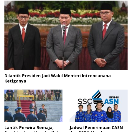
Dilantik Presiden Jadi Wakil Menteri Ini rencanana
Ketiganya
Lantik Perwira Remaja,
Jadwal Penerimaan CASN