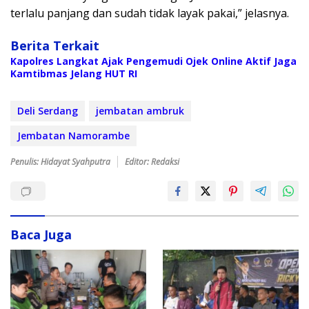
terlalu panjang dan sudah tidak layak pakai,” jelasnya.
Berita Terkait
Kapolres Langkat Ajak Pengemudi Ojek Online Aktif Jaga
Kamtibmas Jelang HUT RI
Deli Serdang
jembatan ambruk
Jembatan Namorambe
Penulis: Hidayat Syahputra
Editor: Redaksi
Baca Juga