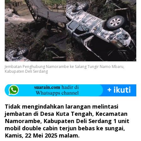
Jembatan Penghubung Namorambe ke Salang Tungir Namo Mbaru,
Kabupaten Deli Serdang
Tidak mengindahkan larangan melintasi
jembatan di Desa Kuta Tengah, Kecamatan
Namorambe, Kabupaten Deli Serdang 1 unit
mobil double cabin terjun bebas ke sungai,
Kamis, 22 Mei 2025 malam.