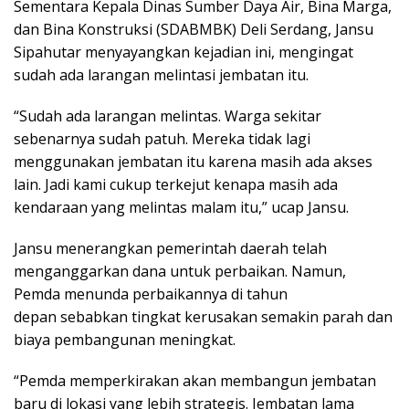
Sementara Kepala Dinas Sumber Daya Air, Bina Marga,
dan Bina Konstruksi (SDABMBK) Deli Serdang, Jansu
Sipahutar menyayangkan kejadian ini, mengingat
sudah ada larangan melintasi jembatan itu.
“Sudah ada larangan melintas. Warga sekitar
sebenarnya sudah patuh. Mereka tidak lagi
menggunakan jembatan itu karena masih ada akses
lain. Jadi kami cukup terkejut kenapa masih ada
kendaraan yang melintas malam itu,” ucap Jansu.
Jansu menerangkan pemerintah daerah telah
menganggarkan dana untuk perbaikan. Namun,
Pemda menunda perbaikannya di tahun
depan sebabkan tingkat kerusakan semakin parah dan
biaya pembangunan meningkat.
“Pemda memperkirakan akan membangun jembatan
baru di lokasi yang lebih strategis. Jembatan lama