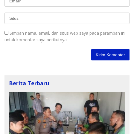
Simpan nama, email, dan situs web saya pada peramban ini
untuk komentar saya berikutnya.
Berita Terbaru