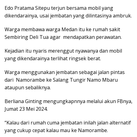
Edo Pratama Sitepu terjun bersama mobil yang
dikendarainya, usai jembatan yang dilintasinya ambruk.
Warga membawa warga Medan itu ke rumah sakit
Sembiring Deli Tua agar mendapatkan perawatan.
Kejadian itu nyaris merenggut nyawanya dan mobil
yang dikendarainya terlihat ringsek berat.
Warga menggunakan jembatan sebagai jalan pintas
dari Namorambe ke Salang Tungir Namo Mbaru
ataupun sebaliknya.
Berliana Ginting mengungkapnnya melalui akun FBnya,
Jumat 23 Mei 2024.
“Kalau dari rumah cuma jembatan inilah jalan alternatif
yang cukup cepat kalau mau ke Namorambe.