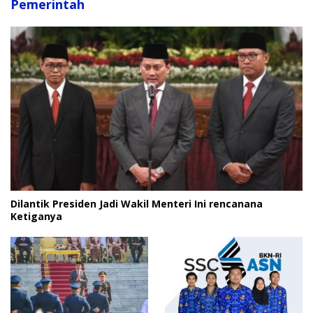
Pemerintah
Dilantik Presiden Jadi Wakil Menteri Ini rencanana
Ketiganya