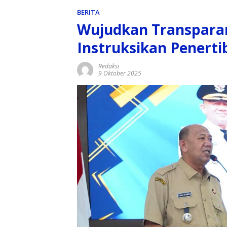
BERITA
Wujudkan Transparan
Instruksikan Penerti
Redaksi
9 Oktober 2025