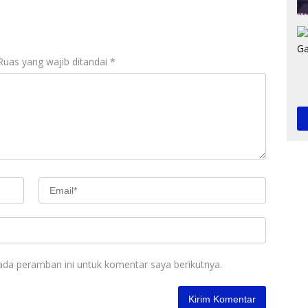
Ruas yang wajib ditandai
*
ada peramban ini untuk komentar saya berikutnya.