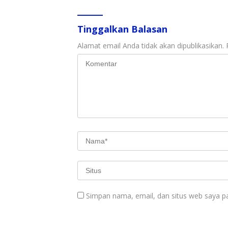
Tinggalkan Balasan
Alamat email Anda tidak akan dipublikasikan.
Simpan nama, email, dan situs web saya p