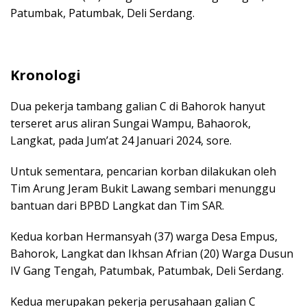
Patumbak, Patumbak, Deli Serdang.
Kronologi
Dua pekerja tambang galian C di Bahorok hanyut
terseret arus aliran Sungai Wampu, Bahaorok,
Langkat, pada Jum’at 24 Januari 2024, sore.
Untuk sementara, pencarian korban dilakukan oleh
Tim Arung Jeram Bukit Lawang sembari menunggu
bantuan dari BPBD Langkat dan Tim SAR.
Kedua korban Hermansyah (37) warga Desa Empus,
Bahorok, Langkat dan Ikhsan Afrian (20) Warga Dusun
IV Gang Tengah, Patumbak, Patumbak, Deli Serdang.
Kedua merupakan pekerja perusahaan galian C