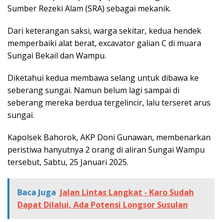
Sumber Rezeki Alam (SRA) sebagai mekanik.
Dari keterangan saksi, warga sekitar, kedua hendek
memperbaiki alat berat, excavator galian C di muara
Sungai Bekail dan Wampu.
Diketahui kedua membawa selang untuk dibawa ke
seberang sungai. Namun belum lagi sampai di
seberang mereka berdua tergelincir, lalu terseret arus
sungai.
Kapolsek Bahorok, AKP Doni Gunawan, membenarkan
peristiwa hanyutnya 2 orang di aliran Sungai Wampu
tersebut, Sabtu, 25 Januari 2025.
Baca Juga
Jalan Lintas Langkat - Karo Sudah
Dapat Dilalui, Ada Potensi Longsor Susulan