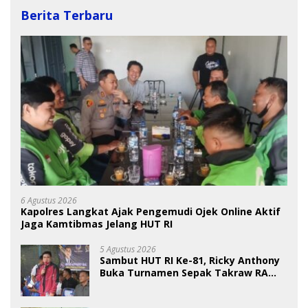
Berita Terbaru
6 Agustus 2026
Kapolres Langkat Ajak Pengemudi Ojek Online Aktif
Jaga Kamtibmas Jelang HUT RI
5 Agustus 2026
Sambut HUT RI Ke-81, Ricky Anthony
Buka Turnamen Sepak Takraw RA
Cup I 2026