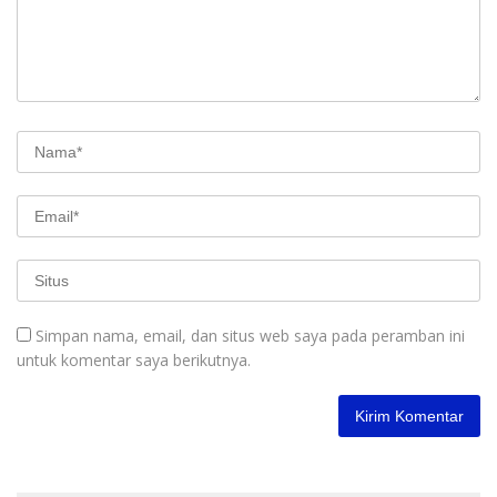
Simpan nama, email, dan situs web saya pada peramban ini
untuk komentar saya berikutnya.