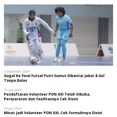
9 September 2024
Gagal Ke Final Futsal Putri Sumut Dibantai Jabar 8 Gol
Tanpa Balas
19 Juni 2024
Pendaftaran Volunteer PON XXI Telah Dibuka,
Persyaratan dan Fasilitasnya Cek Disini
19 Juni 2024
Minat Jadi Volunteer PON XXI, Cek Formulirnya Disini