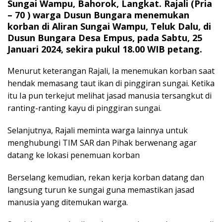
Sungai Wampu, Bahorok, Langkat. Rajali (Pria
– 70 ) warga Dusun Bungara menemukan
korban di Aliran Sungai Wampu, Teluk Dalu, di
Dusun Bungara Desa Empus, pada Sabtu, 25
Januari 2024, sekira pukul 18.00 WIB petang.
Menurut keterangan Rajali, Ia menemukan korban saat
hendak memasang taut ikan di pinggiran sungai. Ketika
itu Ia pun terkejut melihat jasad manusia tersangkut di
ranting-ranting kayu di pinggiran sungai.
Selanjutnya, Rajali meminta warga lainnya untuk
menghubungi TIM SAR dan Pihak berwenang agar
datang ke lokasi penemuan korban
Berselang kemudian, rekan kerja korban datang dan
langsung turun ke sungai guna memastikan jasad
manusia yang ditemukan warga.