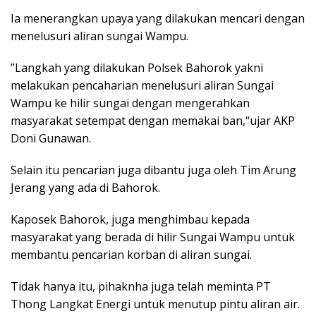
Ia menerangkan upaya yang dilakukan mencari dengan
menelusuri aliran sungai Wampu.
”Langkah yang dilakukan Polsek Bahorok yakni
melakukan pencaharian menelusuri aliran Sungai
Wampu ke hilir sungai dengan mengerahkan
masyarakat setempat dengan memakai ban,“ujar AKP
Doni Gunawan.
Selain itu pencarian juga dibantu juga oleh Tim Arung
Jerang yang ada di Bahorok.
Kaposek Bahorok, juga menghimbau kepada
masyarakat yang berada di hilir Sungai Wampu untuk
membantu pencarian korban di aliran sungai.
Tidak hanya itu, pihaknha juga telah meminta PT
Thong Langkat Energi untuk menutup pintu aliran air.