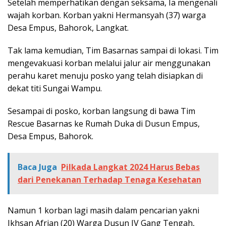
Setelah memperhatikan dengan seksama, Ia mengenali
wajah korban. Korban yakni Hermansyah (37) warga
Desa Empus, Bahorok, Langkat.
Tak lama kemudian, Tim Basarnas sampai di lokasi. Tim
mengevakuasi korban melalui jalur air menggunakan
perahu karet menuju posko yang telah disiapkan di
dekat titi Sungai Wampu.
Sesampai di posko, korban langsung di bawa Tim
Rescue Basarnas ke Rumah Duka di Dusun Empus,
Desa Empus, Bahorok.
Baca Juga
Pilkada Langkat 2024 Harus Bebas
dari Penekanan Terhadap Tenaga Kesehatan
Namun 1 korban lagi masih dalam pencarian yakni
Ikhsan Afrian (20) Warga Dusun IV Gang Tengah,