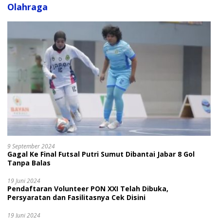
Olahraga
9 September 2024
Gagal Ke Final Futsal Putri Sumut Dibantai Jabar 8 Gol
Tanpa Balas
19 Juni 2024
Pendaftaran Volunteer PON XXI Telah Dibuka,
Persyaratan dan Fasilitasnya Cek Disini
19 Juni 2024