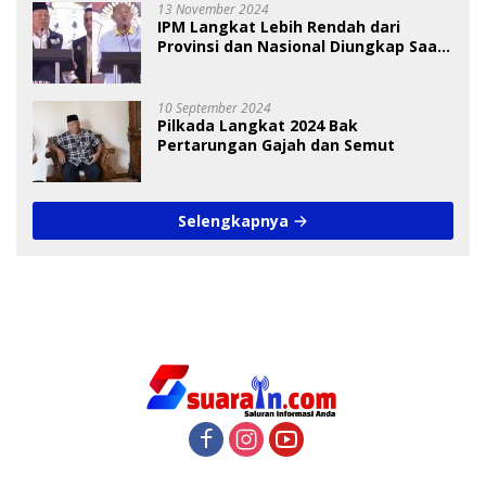
13 November 2024
IPM Langkat Lebih Rendah dari
Provinsi dan Nasional Diungkap Saat
Debat Pilkada
10 September 2024
Pilkada Langkat 2024 Bak
Pertarungan Gajah dan Semut
Selengkapnya