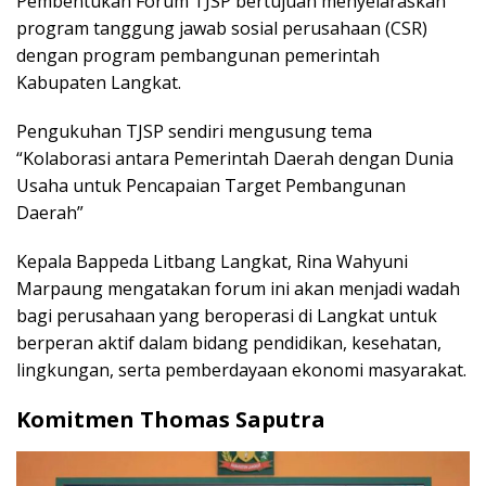
Pembentukan Forum TJSP bertujuan menyelaraskan
program tanggung jawab sosial perusahaan (CSR)
dengan program pembangunan pemerintah
Kabupaten Langkat.
Pengukuhan TJSP sendiri mengusung tema
“Kolaborasi antara Pemerintah Daerah dengan Dunia
Usaha untuk Pencapaian Target Pembangunan
Daerah”
Kepala Bappeda Litbang Langkat, Rina Wahyuni
Marpaung mengatakan forum ini akan menjadi wadah
bagi perusahaan yang beroperasi di Langkat untuk
berperan aktif dalam bidang pendidikan, kesehatan,
lingkungan, serta pemberdayaan ekonomi masyarakat.
Komitmen Thomas Saputra