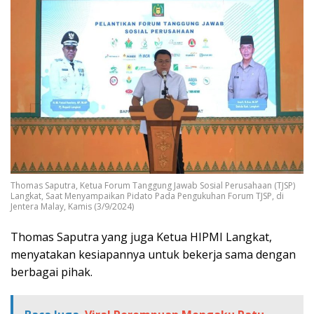
Thomas Saputra, Ketua Forum Tanggung Jawab Sosial Perusahaan (TJSP)
Langkat, Saat Menyampaikan Pidato Pada Pengukuhan Forum TJSP, di
Jentera Malay, Kamis (3/9/2024)
Thomas Saputra yang juga Ketua HIPMI Langkat,
menyatakan kesiapannya untuk bekerja sama dengan
berbagai pihak.