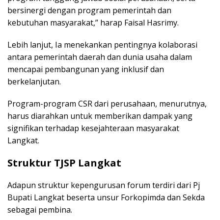
bersinergi dengan program pemerintah dan
kebutuhan masyarakat,” harap Faisal Hasrimy.
Lebih lanjut, Ia menekankan pentingnya kolaborasi
antara pemerintah daerah dan dunia usaha dalam
mencapai pembangunan yang inklusif dan
berkelanjutan.
Program-program CSR dari perusahaan, menurutnya,
harus diarahkan untuk memberikan dampak yang
signifikan terhadap kesejahteraan masyarakat
Langkat.
Struktur TJSP Langkat
Adapun struktur kepengurusan forum terdiri dari Pj
Bupati Langkat beserta unsur Forkopimda dan Sekda
sebagai pembina.