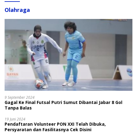
Olahraga
9 September 2024
Gagal Ke Final Futsal Putri Sumut Dibantai Jabar 8 Gol
Tanpa Balas
19 Juni 2024
Pendaftaran Volunteer PON XXI Telah Dibuka,
Persyaratan dan Fasilitasnya Cek Disini