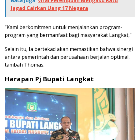
Baca Juga
Viral Perempuan Mengaku Ratu
Jagad Cairkan Uang 17 Negera
“Kami berkomitmen untuk menjalankan program-
program yang bermanfaat bagi masyarakat Langkat,”
Selain itu, Ia bertekad akan memastikan bahwa sinergi
antara pemerintah dan perusahaan berjalan optimal,
tambah Thomas.
Harapan Pj Bupati Langkat