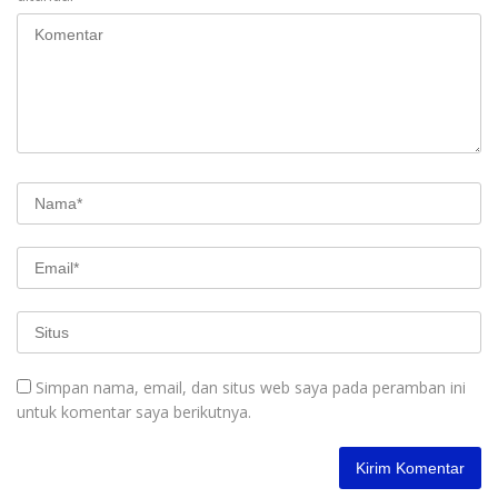
Simpan nama, email, dan situs web saya pada peramban ini
untuk komentar saya berikutnya.