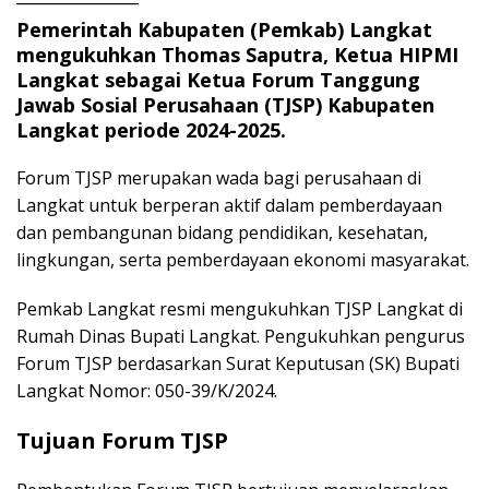
Pemerintah Kabupaten (Pemkab) Langkat
mengukuhkan Thomas Saputra, Ketua HIPMI
Langkat sebagai Ketua Forum Tanggung
Jawab Sosial Perusahaan (TJSP) Kabupaten
Langkat periode 2024-2025.
Forum TJSP merupakan wada bagi perusahaan di
Langkat untuk berperan aktif dalam pemberdayaan
dan pembangunan bidang pendidikan, kesehatan,
lingkungan, serta pemberdayaan ekonomi masyarakat.
Pemkab Langkat resmi mengukuhkan TJSP Langkat di
Rumah Dinas Bupati Langkat. Pengukuhkan pengurus
Forum TJSP berdasarkan Surat Keputusan (SK) Bupati
Langkat Nomor: 050-39/K/2024.
Tujuan Forum TJSP