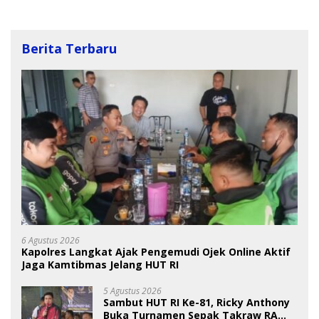
Berita Terbaru
6 Agustus 2026
Kapolres Langkat Ajak Pengemudi Ojek Online Aktif
Jaga Kamtibmas Jelang HUT RI
5 Agustus 2026
Sambut HUT RI Ke-81, Ricky Anthony
Buka Turnamen Sepak Takraw RA