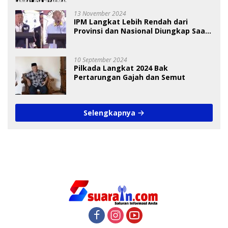
13 November 2024
IPM Langkat Lebih Rendah dari
Provinsi dan Nasional Diungkap Saat
Debat Pilkada
10 September 2024
Pilkada Langkat 2024 Bak
Pertarungan Gajah dan Semut
Selengkapnya