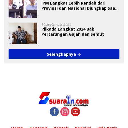
IPM Langkat Lebih Rendah dari
Provinsi dan Nasional Diungkap Saat
Debat Pilkada
10 September 2024
Pilkada Langkat 2024 Bak
Pertarungan Gajah dan Semut
Selengkapnya