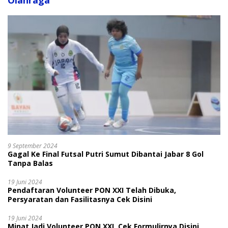
Olahraga
9 September 2024
Gagal Ke Final Futsal Putri Sumut Dibantai Jabar 8 Gol
Tanpa Balas
19 Juni 2024
Pendaftaran Volunteer PON XXI Telah Dibuka,
Persyaratan dan Fasilitasnya Cek Disini
19 Juni 2024
Minat Jadi Volunteer PON XXI, Cek Formulirnya Disini