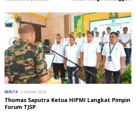
Bantuan
BERITA
3 Oktober 2024
Thomas Saputra Ketua HIPMI Langkat Pimpin
Forum TJSP