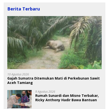
Berita Terbaru
10 Agustus 2026
Gajah Sumatra Ditemukan Mati di Perkebunan Sawit
Aceh Tamiang
9 Agustus 2026
Rumah Sunardi dan Misno Terbakar,
Ricky Anthony Hadir Bawa Bantuan