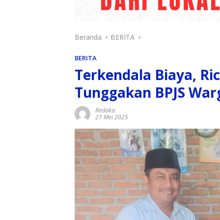
Beranda
BERITA
BERITA
Terkendala Biaya, Ri
Tunggakan BPJS War
Redaksi
27 Mei 2025