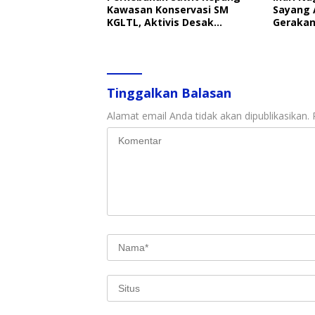
Kawasan Konservasi SM
Sayang 
KGLTL, Aktivis Desak
Gerakan
Penindakan
Perlind
Tinggalkan Balasan
Alamat email Anda tidak akan dipublikasikan.