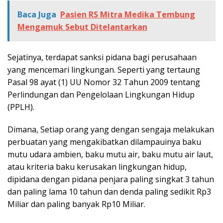
Baca Juga
Pasien RS Mitra Medika Tembung
Mengamuk Sebut Ditelantarkan
Sejatinya, terdapat sanksi pidana bagi perusahaan
yang mencemari lingkungan. Seperti yang tertaung
Pasal 98 ayat (1) UU Nomor 32 Tahun 2009 tentang
Perlindungan dan Pengelolaan Lingkungan Hidup
(PPLH).
Dimana, Setiap orang yang dengan sengaja melakukan
perbuatan yang mengakibatkan dilampauinya baku
mutu udara ambien, baku mutu air, baku mutu air laut,
atau kriteria baku kerusakan lingkungan hidup,
dipidana dengan pidana penjara paling singkat 3 tahun
dan paling lama 10 tahun dan denda paling sedikit Rp3
Miliar dan paling banyak Rp10 Miliar.