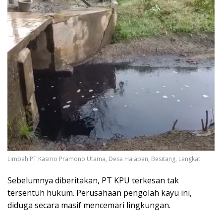
Limbah PT Kasmo Pramono Utama, Desa Halaban, Besitang, Langkat
Sebelumnya diberitakan, PT KPU terkesan tak
tersentuh hukum. Perusahaan pengolah kayu ini,
diduga secara masif mencemari lingkungan.