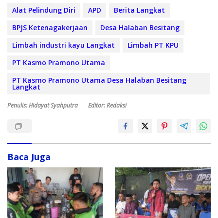
Alat Pelindung Diri
APD
Berita Langkat
BPJS Ketenagakerjaan
Desa Halaban Besitang
Limbah industri kayu Langkat
Limbah PT KPU
PT Kasmo Pramono Utama
PT Kasmo Pramono Utama Desa Halaban Besitang
Langkat
Penulis: Hidayat Syahputra
Editor: Redaksi
Baca Juga