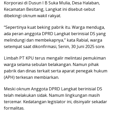
Korporasi di Dusun I B Suka Mulia, Desa Halaban,
Kecamatan Besitang, Langkat ini disebut-sebut
dibekingi oknum wakil rakyat.
“Sepertinya kuat beking pabrik itu. Warga menduga,
ada peran anggota DPRD Langkat berinisial DS yang
melindungi dan membekapnya,” kata Rabial, warga
setempat saat dikonfirmasi, Senin, 30 Juni 2025 sore.
Limbah PT KPU terus mengalir melintasi pemukiman
warga selama sebulan belakangan. Namun pihak
pabrik dan dinas terkait serta aparat penegak hukum
(APH) terkesan membiarkan.
Meski oknum Anggota DPRD Langkat berinisial DS
telah melakukan sidak. Namum lingkungan masih
tercemar. Kedatangan legislator ini, disinyalir sekadar
formalitas.