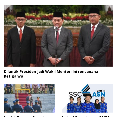
Dilantik Presiden Jadi Wakil Menteri Ini rencanana
Ketiganya