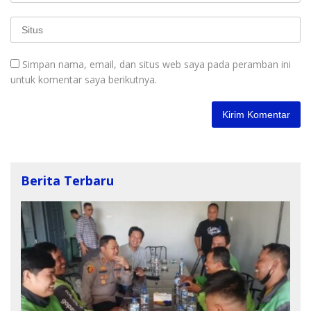
Simpan nama, email, dan situs web saya pada peramban ini
untuk komentar saya berikutnya.
Berita Terbaru