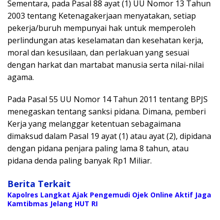
Sementara, pada Pasal 88 ayat (1) UU Nomor 13 Tahun
2003 tentang Ketenagakerjaan menyatakan, setiap
pekerja/buruh mempunyai hak untuk memperoleh
perlindungan atas keselamatan dan kesehatan kerja,
moral dan kesusilaan, dan perlakuan yang sesuai
dengan harkat dan martabat manusia serta nilai-nilai
agama.
Pada Pasal 55 UU Nomor 14 Tahun 2011 tentang BPJS
menegaskan tentang sanksi pidana. Dimana, pemberi
Kerja yang melanggar ketentuan sebagaimana
dimaksud dalam Pasal 19 ayat (1) atau ayat (2), dipidana
dengan pidana penjara paling lama 8 tahun, atau
pidana denda paling banyak Rp1 Miliar.
Berita Terkait
Kapolres Langkat Ajak Pengemudi Ojek Online Aktif Jaga
Kamtibmas Jelang HUT RI