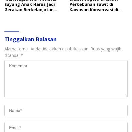
Sayang Anak Harus Jadi
Perkebunan Sawit di
Gerakan Berkelanjutan
Kawasan Konservasi di
Perlindungan Anak
Langkat
Tinggalkan Balasan
Alamat email Anda tidak akan dipublikasikan.
Ruas yang wajib
ditandai
*