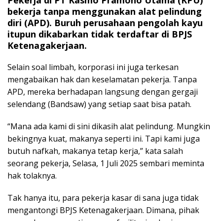
bekerja tanpa menggunakan alat pelindung
diri (APD). Buruh perusahaan pengolah kayu
itupun dikabarkan tidak terdaftar di BPJS
Ketenagakerjaan.
Selain soal limbah, korporasi ini juga terkesan
mengabaikan hak dan keselamatan pekerja. Tanpa
APD, mereka berhadapan langsung dengan gergaji
selendang (Bandsaw) yang setiap saat bisa patah.
“Mana ada kami di sini dikasih alat pelindung. Mungkin
bekingnya kuat, makanya seperti ini. Tapi kami juga
butuh nafkah, makanya tetap kerja,” kata salah
seorang pekerja, Selasa, 1 Juli 2025 sembari meminta
hak tolaknya.
Tak hanya itu, para pekerja kasar di sana juga tidak
mengantongi BPJS Ketenagakerjaan. Dimana, pihak