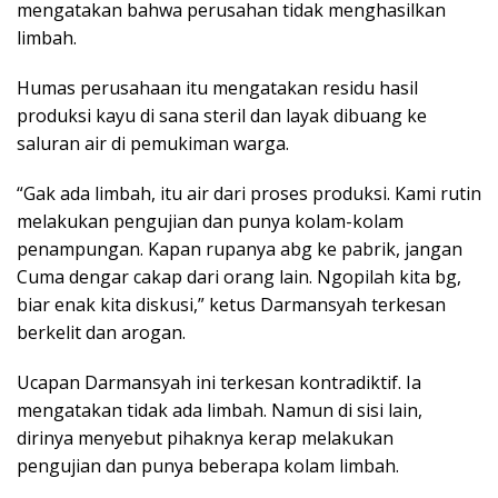
mengatakan bahwa perusahan tidak menghasilkan
limbah.
Humas perusahaan itu mengatakan residu hasil
produksi kayu di sana steril dan layak dibuang ke
saluran air di pemukiman warga.
“Gak ada limbah, itu air dari proses produksi. Kami rutin
melakukan pengujian dan punya kolam-kolam
penampungan. Kapan rupanya abg ke pabrik, jangan
Cuma dengar cakap dari orang lain. Ngopilah kita bg,
biar enak kita diskusi,” ketus Darmansyah terkesan
berkelit dan arogan.
Ucapan Darmansyah ini terkesan kontradiktif. Ia
mengatakan tidak ada limbah. Namun di sisi lain,
dirinya menyebut pihaknya kerap melakukan
pengujian dan punya beberapa kolam limbah.