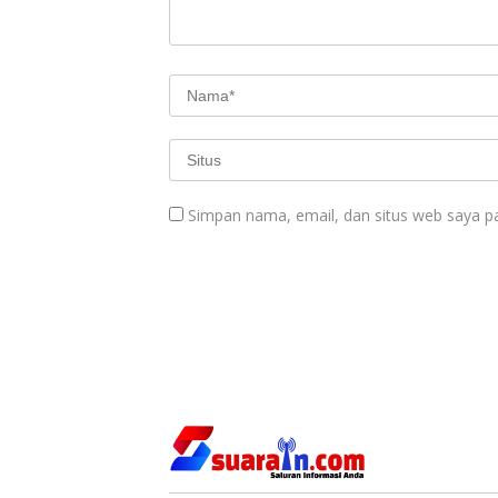
Simpan nama, email, dan situs web saya p