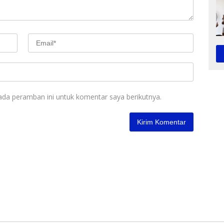
ada peramban ini untuk komentar saya berikutnya.