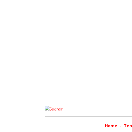
Home
Ten