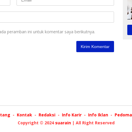
ada peramban ini untuk komentar saya berikutnya.
tang
Kontak
Redaksi
Info Karir
Info Iklan
Pedoman
Copyright © 2024
suarain
| All Right Reserved