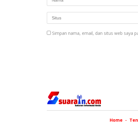
Simpan nama, email, dan situs web saya p
Home
Ten