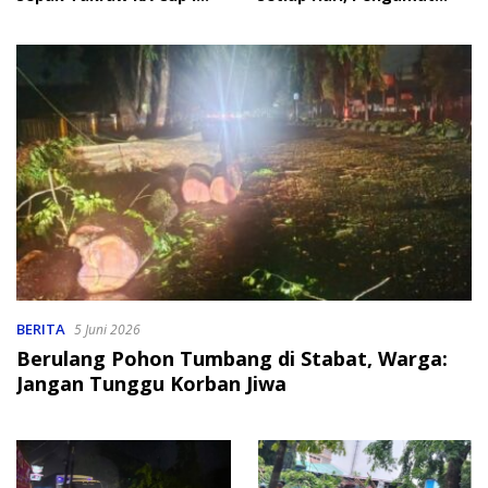
2026
Soroti Perlindungan Data
Anak
BERITA
5 Juni 2026
Berulang Pohon Tumbang di Stabat, Warga:
Jangan Tunggu Korban Jiwa