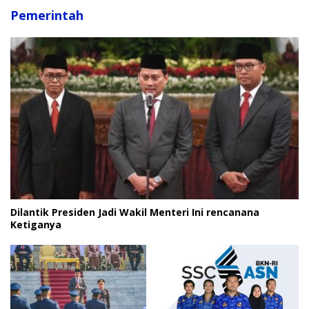
Pemerintah
Dilantik Presiden Jadi Wakil Menteri Ini rencanana
Ketiganya