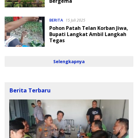
Bergema
BERITA
15 Juli 2025
Pohon Patah Telan Korban Jiwa,
Bupati Langkat Ambil Langkah
Tegas
Selengkapnya
Berita Terbaru