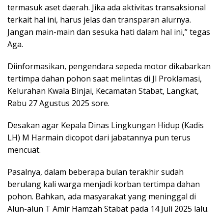
termasuk aset daerah. Jika ada aktivitas transaksional
terkait hal ini, harus jelas dan transparan alurnya.
Jangan main-main dan sesuka hati dalam hal ini,” tegas
Aga.
Diinformasikan, pengendara sepeda motor dikabarkan
tertimpa dahan pohon saat melintas di Jl Proklamasi,
Kelurahan Kwala Binjai, Kecamatan Stabat, Langkat,
Rabu 27 Agustus 2025 sore.
Desakan agar Kepala Dinas Lingkungan Hidup (Kadis
LH) M Harmain dicopot dari jabatannya pun terus
mencuat.
Pasalnya, dalam beberapa bulan terakhir sudah
berulang kali warga menjadi korban tertimpa dahan
pohon. Bahkan, ada masyarakat yang meninggal di
Alun-alun T Amir Hamzah Stabat pada 14 Juli 2025 lalu.