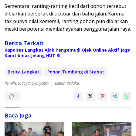
Sementara, ranting-ranting kecil dari pohon tersebut
dibiarkan berserak di trotoar dan bahu jalan. Karena
tak punya nilai komersil, ranting pohon pun dibiarkan
meski berpotensi membahayakan pengguna jalan raya.
Berita Terkait
Kapolres Langkat Ajak Pengemudi Ojek Online Aktif Jaga
Kamtibmas Jelang HUT RI
Berita Langkat
Pohon Tumbang di Stabat
Penulis: Hidayat Syahputra
Editor: Redaksi
Baca Juga