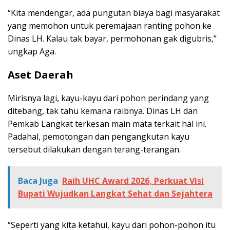
“Kita mendengar, ada pungutan biaya bagi masyarakat
yang memohon untuk peremajaan ranting pohon ke
Dinas LH. Kalau tak bayar, permohonan gak digubris,”
ungkap Aga.
Aset Daerah
Mirisnya lagi, kayu-kayu dari pohon perindang yang
ditebang, tak tahu kemana raibnya. Dinas LH dan
Pemkab Langkat terkesan main mata terkait hal ini.
Padahal, pemotongan dan pengangkutan kayu
tersebut dilakukan dengan terang-terangan.
Baca Juga
Raih UHC Award 2026, Perkuat Visi
Bupati Wujudkan Langkat Sehat dan Sejahtera
“Seperti yang kita ketahui, kayu dari pohon-pohon itu