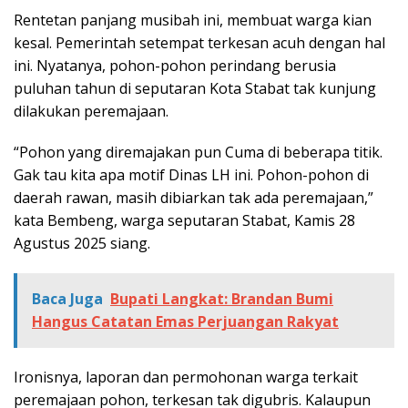
Rentetan panjang musibah ini, membuat warga kian
kesal. Pemerintah setempat terkesan acuh dengan hal
ini. Nyatanya, pohon-pohon perindang berusia
puluhan tahun di seputaran Kota Stabat tak kunjung
dilakukan peremajaan.
“Pohon yang diremajakan pun Cuma di beberapa titik.
Gak tau kita apa motif Dinas LH ini. Pohon-pohon di
daerah rawan, masih dibiarkan tak ada peremajaan,”
kata Bembeng, warga seputaran Stabat, Kamis 28
Agustus 2025 siang.
Baca Juga
Bupati Langkat: Brandan Bumi
Hangus Catatan Emas Perjuangan Rakyat
Ironisnya, laporan dan permohonan warga terkait
peremajaan pohon, terkesan tak digubris. Kalaupun