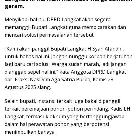
geram.
Menyikapi hal itu, DPRD Langkat akan segera
memanggil Bupati Langkat guna membicarakan dan
mencari solusi permasalahan tersebut.
“Kami akan panggil Bupati Langkat H Syah Afandin,
untuk bahas hal ini. Jangan nunggu korban berjatuhan
lagi baru cari solusi. Warga sudah marah, jadi jangan
dianggap sepel hal ini,” kata Anggota DPRD Langkat
dari Fraksi NasDem Aga Satria Purba, Kamis 28
Agustus 2025 siang.
Selain bupati, instansi terkait juga bakal dipanggil
terkait peremajaan pohon-pohon perindang. Kadis LH
Langkat, termasuk oknum yang bertanggungjawab
dalam hal perawatan pohon yang berpotensi
menimbulkan bahaya.