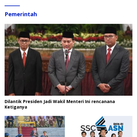
Pemerintah
Dilantik Presiden Jadi Wakil Menteri Ini rencanana
Ketiganya