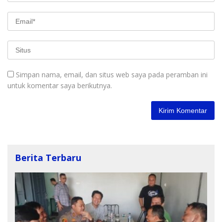
Simpan nama, email, dan situs web saya pada peramban ini
untuk komentar saya berikutnya.
Berita Terbaru