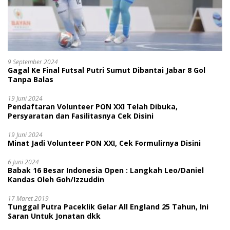
9 September 2024
Gagal Ke Final Futsal Putri Sumut Dibantai Jabar 8 Gol
Tanpa Balas
19 Juni 2024
Pendaftaran Volunteer PON XXI Telah Dibuka,
Persyaratan dan Fasilitasnya Cek Disini
19 Juni 2024
Minat Jadi Volunteer PON XXI, Cek Formulirnya Disini
6 Juni 2024
Babak 16 Besar Indonesia Open : Langkah Leo/Daniel
Kandas Oleh Goh/Izzuddin
17 Maret 2019
Tunggal Putra Paceklik Gelar All England 25 Tahun, Ini
Saran Untuk Jonatan dkk