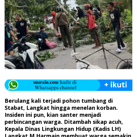
Berulang kali terjadi pohon tumbang di
Stabat, Langkat hingga menelan korban.
Insiden ini pun, kian santer menjadi
perbincangan warga. Ditambah sikap acuh,
Kepala Dinas Lingkungan Hidup (Kadis LH)
Langkat M Harmain membuat warga semakin