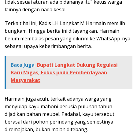
tidak sesuai aturan ada pidananya itu” ketus warga
lainnya dengan nada kesal.
Terkait hal ini, Kadis LH Langkat M Harmain memilih
bungkam. Hingga berita ini ditayangkan, Harmain
belum membalas pesan yang dikirim ke WhatsApp-nya
sebagai upaya keberimbangan berita.
Baca Juga
Bupati Langkat Dukung Regulasi
Baru Migas, Fokus pada Pemberdayaan
Masyarakat
Harmain juga acuh, terkait adanya warga yang
menyulap kayu mahoni berusia puluhan tahun
dijadikan bahan meubel. Padahal, kayu tersebut
berasal dari pohon perindang yang semestinya
diremajakan, bukan malah ditebang.