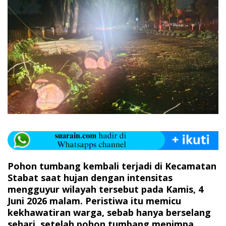
Pohon tumbang kembali terjadi di Kecamatan
Stabat saat hujan dengan intensitas
mengguyur wilayah tersebut pada Kamis, 4
Juni 2026 malam. Peristiwa itu memicu
kekhawatiran warga, sebab hanya berselang
sehari, setelah pohon tumbang menimpa