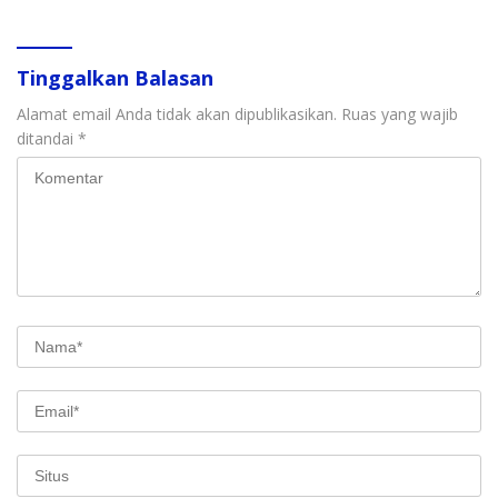
Tinggalkan Balasan
Alamat email Anda tidak akan dipublikasikan.
Ruas yang wajib
ditandai
*