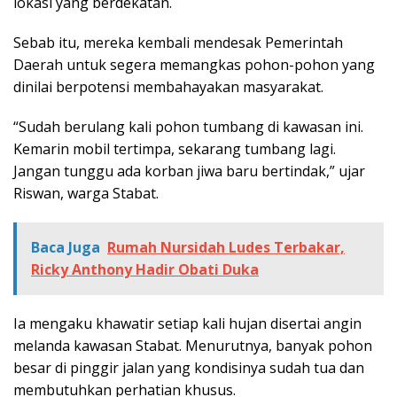
lokasi yang berdekatan.
Sebab itu, mereka kembali mendesak Pemerintah
Daerah untuk segera memangkas pohon-pohon yang
dinilai berpotensi membahayakan masyarakat.
“Sudah berulang kali pohon tumbang di kawasan ini.
Kemarin mobil tertimpa, sekarang tumbang lagi.
Jangan tunggu ada korban jiwa baru bertindak,” ujar
Riswan, warga Stabat.
Baca Juga
Rumah Nursidah Ludes Terbakar,
Ricky Anthony Hadir Obati Duka
Ia mengaku khawatir setiap kali hujan disertai angin
melanda kawasan Stabat. Menurutnya, banyak pohon
besar di pinggir jalan yang kondisinya sudah tua dan
membutuhkan perhatian khusus.