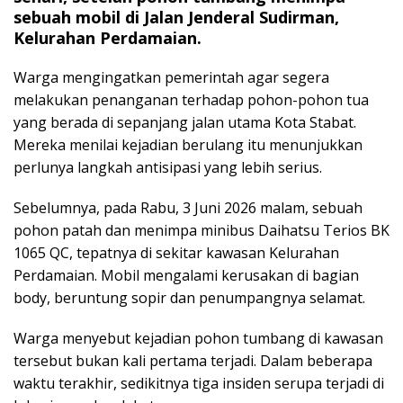
sebuah mobil di Jalan Jenderal Sudirman,
Kelurahan Perdamaian.
Warga mengingatkan pemerintah agar segera
melakukan penanganan terhadap pohon-pohon tua
yang berada di sepanjang jalan utama Kota Stabat.
Mereka menilai kejadian berulang itu menunjukkan
perlunya langkah antisipasi yang lebih serius.
Sebelumnya, pada Rabu, 3 Juni 2026 malam, sebuah
pohon patah dan menimpa minibus Daihatsu Terios BK
1065 QC, tepatnya di sekitar kawasan Kelurahan
Perdamaian. Mobil mengalami kerusakan di bagian
body, beruntung sopir dan penumpangnya selamat.
Warga menyebut kejadian pohon tumbang di kawasan
tersebut bukan kali pertama terjadi. Dalam beberapa
waktu terakhir, sedikitnya tiga insiden serupa terjadi di