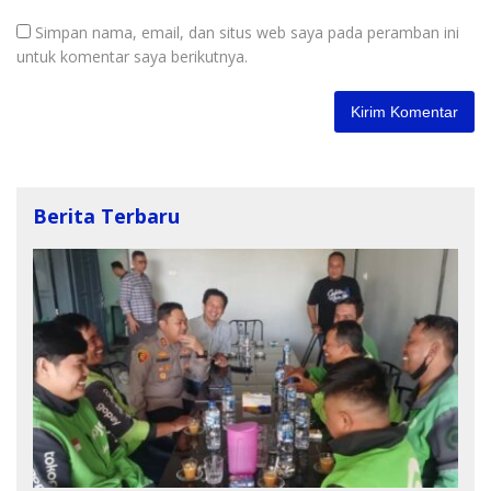
Simpan nama, email, dan situs web saya pada peramban ini
untuk komentar saya berikutnya.
Berita Terbaru