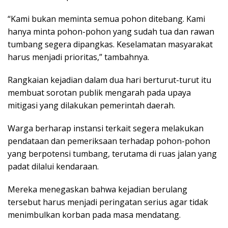
“Kami bukan meminta semua pohon ditebang. Kami
hanya minta pohon-pohon yang sudah tua dan rawan
tumbang segera dipangkas. Keselamatan masyarakat
harus menjadi prioritas,” tambahnya.
Rangkaian kejadian dalam dua hari berturut-turut itu
membuat sorotan publik mengarah pada upaya
mitigasi yang dilakukan pemerintah daerah.
Warga berharap instansi terkait segera melakukan
pendataan dan pemeriksaan terhadap pohon-pohon
yang berpotensi tumbang, terutama di ruas jalan yang
padat dilalui kendaraan.
Mereka menegaskan bahwa kejadian berulang
tersebut harus menjadi peringatan serius agar tidak
menimbulkan korban pada masa mendatang.