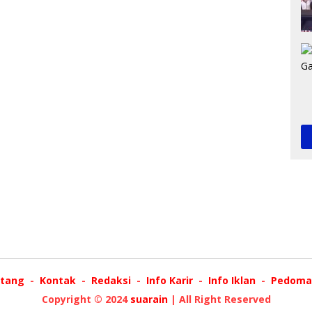
tang
Kontak
Redaksi
Info Karir
Info Iklan
Pedoman
Copyright © 2024
suarain
| All Right Reserved