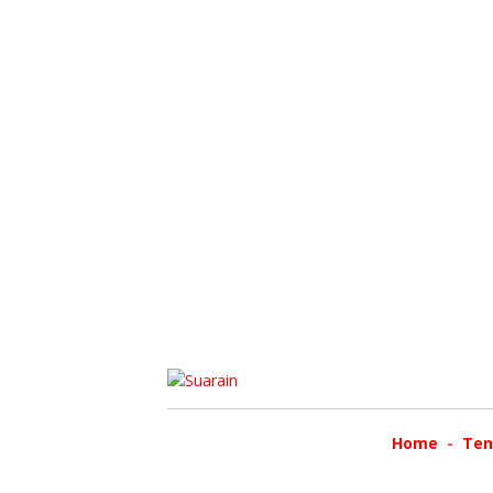
Home
Ten