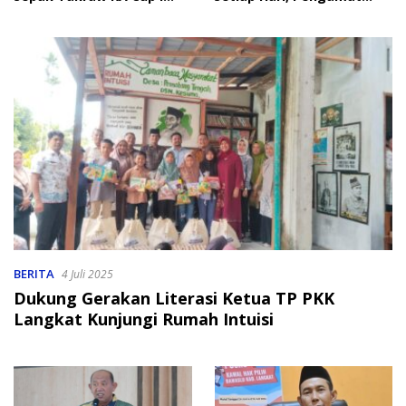
2026
Soroti Perlindungan Data
Anak
BERITA
4 Juli 2025
Dukung Gerakan Literasi Ketua TP PKK
Langkat Kunjungi Rumah Intuisi