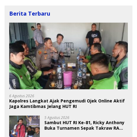
Berita Terbaru
6 Agustus 2026
Kapolres Langkat Ajak Pengemudi Ojek Online Aktif
Jaga Kamtibmas Jelang HUT RI
5 Agustus 2026
Sambut HUT RI Ke-81, Ricky Anthony
Buka Turnamen Sepak Takraw RA
Cup I 2026