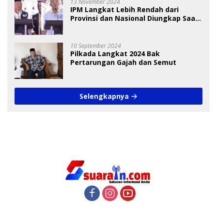
13 November 2024
IPM Langkat Lebih Rendah dari
Provinsi dan Nasional Diungkap Saat
Debat Pilkada
10 September 2024
Pilkada Langkat 2024 Bak
Pertarungan Gajah dan Semut
Selengkapnya