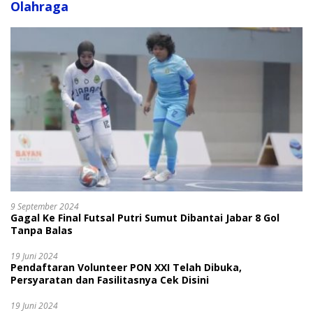
Olahraga
9 September 2024
Gagal Ke Final Futsal Putri Sumut Dibantai Jabar 8 Gol
Tanpa Balas
19 Juni 2024
Pendaftaran Volunteer PON XXI Telah Dibuka,
Persyaratan dan Fasilitasnya Cek Disini
19 Juni 2024