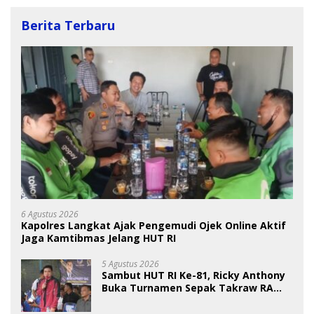
Berita Terbaru
6 Agustus 2026
Kapolres Langkat Ajak Pengemudi Ojek Online Aktif
Jaga Kamtibmas Jelang HUT RI
5 Agustus 2026
Sambut HUT RI Ke-81, Ricky Anthony
Buka Turnamen Sepak Takraw RA
Cup I 2026