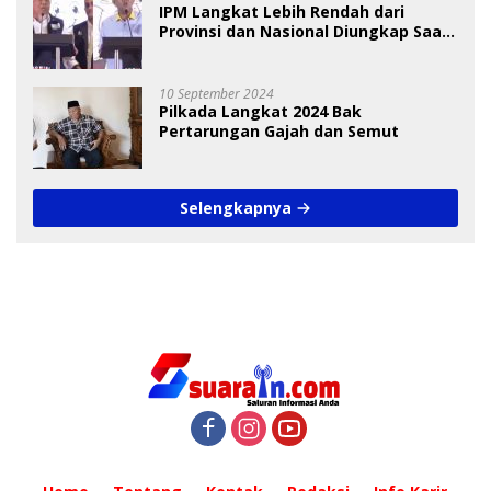
IPM Langkat Lebih Rendah dari
Provinsi dan Nasional Diungkap Saat
Debat Pilkada
10 September 2024
Pilkada Langkat 2024 Bak
Pertarungan Gajah dan Semut
Selengkapnya