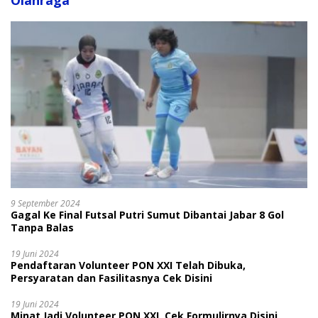
Olahraga
9 September 2024
Gagal Ke Final Futsal Putri Sumut Dibantai Jabar 8 Gol
Tanpa Balas
19 Juni 2024
Pendaftaran Volunteer PON XXI Telah Dibuka,
Persyaratan dan Fasilitasnya Cek Disini
19 Juni 2024
Minat Jadi Volunteer PON XXI, Cek Formulirnya Disini