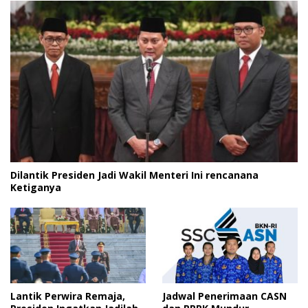
Dilantik Presiden Jadi Wakil Menteri Ini rencanana
Ketiganya
Lantik Perwira Remaja,
Jadwal Penerimaan CASN