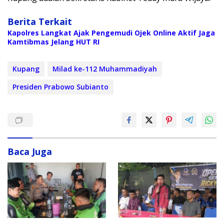
Berita Terkait
Kapolres Langkat Ajak Pengemudi Ojek Online Aktif Jaga
Kamtibmas Jelang HUT RI
Kupang
Milad ke-112 Muhammadiyah
Presiden Prabowo Subianto
Baca Juga