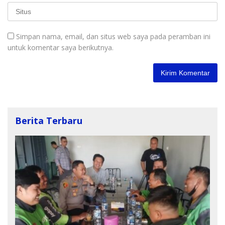
Simpan nama, email, dan situs web saya pada peramban ini
untuk komentar saya berikutnya.
Berita Terbaru