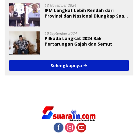
13 November 2024
IPM Langkat Lebih Rendah dari
Provinsi dan Nasional Diungkap Saat
Debat Pilkada
10 September 2024
Pilkada Langkat 2024 Bak
Pertarungan Gajah dan Semut
Selengkapnya