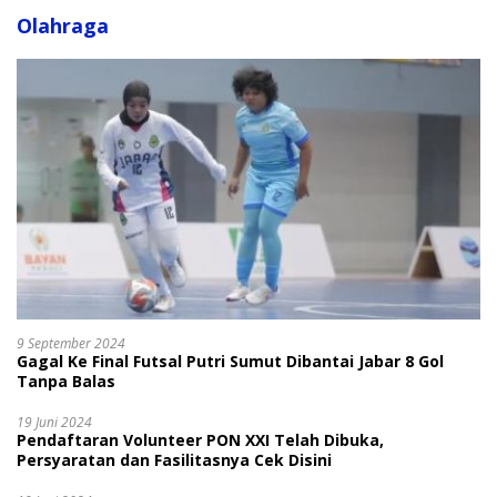
Olahraga
9 September 2024
Gagal Ke Final Futsal Putri Sumut Dibantai Jabar 8 Gol
Tanpa Balas
19 Juni 2024
Pendaftaran Volunteer PON XXI Telah Dibuka,
Persyaratan dan Fasilitasnya Cek Disini