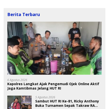
Berita Terbaru
6 Agustus 2026
Kapolres Langkat Ajak Pengemudi Ojek Online Aktif
Jaga Kamtibmas Jelang HUT RI
5 Agustus 2026
Sambut HUT RI Ke-81, Ricky Anthony
Buka Turnamen Sepak Takraw RA