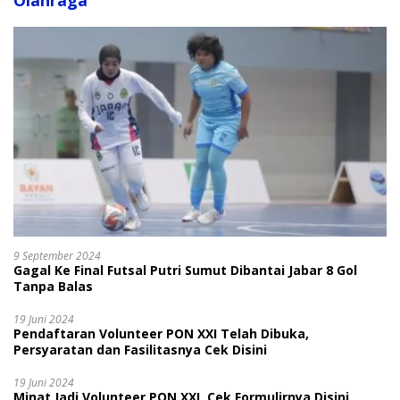
Olahraga
9 September 2024
Gagal Ke Final Futsal Putri Sumut Dibantai Jabar 8 Gol
Tanpa Balas
19 Juni 2024
Pendaftaran Volunteer PON XXI Telah Dibuka,
Persyaratan dan Fasilitasnya Cek Disini
19 Juni 2024
Minat Jadi Volunteer PON XXI, Cek Formulirnya Disini