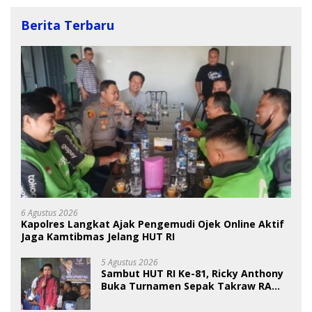
Berita Terbaru
6 Agustus 2026
Kapolres Langkat Ajak Pengemudi Ojek Online Aktif
Jaga Kamtibmas Jelang HUT RI
5 Agustus 2026
Sambut HUT RI Ke-81, Ricky Anthony
Buka Turnamen Sepak Takraw RA
Cup I 2026