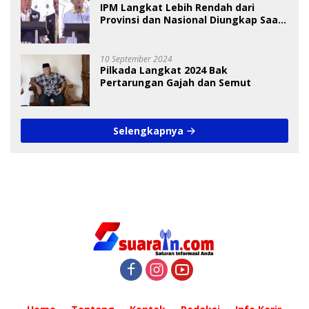
IPM Langkat Lebih Rendah dari
Provinsi dan Nasional Diungkap Saat
Debat Pilkada
10 September 2024
Pilkada Langkat 2024 Bak
Pertarungan Gajah dan Semut
Selengkapnya