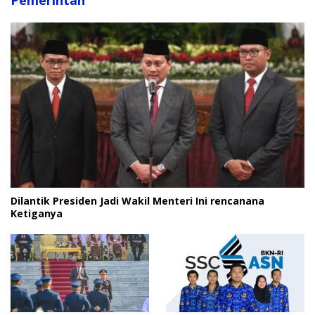
Pemerintah
Dilantik Presiden Jadi Wakil Menteri Ini rencanana
Ketiganya