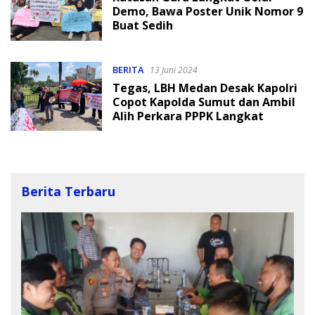
Demo, Bawa Poster Unik Nomor 9
Buat Sedih
BERITA
13 Juni 2024
Tegas, LBH Medan Desak Kapolri
Copot Kapolda Sumut dan Ambil
Alih Perkara PPPK Langkat
Berita Terbaru