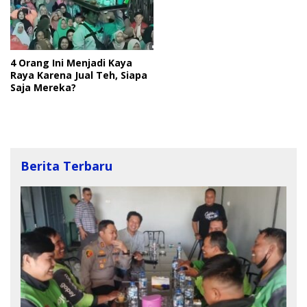
4 Orang Ini Menjadi Kaya
Raya Karena Jual Teh, Siapa
Saja Mereka?
Berita Terbaru