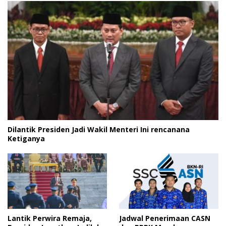
Dilantik Presiden Jadi Wakil Menteri Ini rencanana
Ketiganya
Lantik Perwira Remaja,
Jadwal Penerimaan CASN