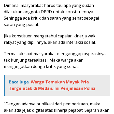
Dimana, masyarakat harus tau apa yang sudah
dilakukan anggota DPRD untuk konstituennya.
Sehingga ada kritik dan saran yang sehat sebagai
saran yang positif.
Jika konstituen mengetahui capaian kinerja wakil
rakyat yang dipilihnya, akan ada interaksi sosial.
Termasuk saat masyarakat menganggap aspirasinya
tak kunjung terealisasi. Maka warga akan
mengingatkan denga kritik yang sehat.
Baca Juga
Warga Temukan Mayak Pria
Tergelatak di Medan, Ini Penjelasan Polisi
“Dengan adanya publikasi dari pemberitaan, maka
akan ada jejak digital atas kinerja pejabat. Sejarah akan