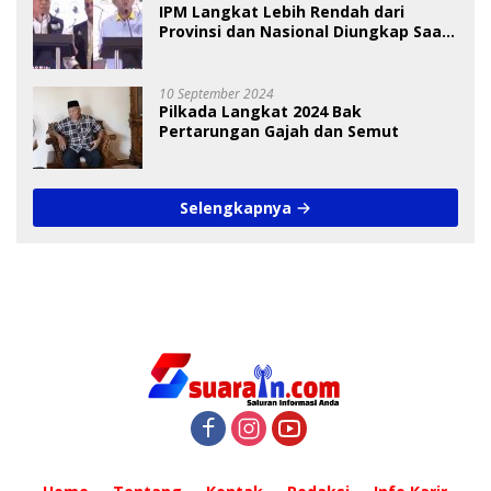
IPM Langkat Lebih Rendah dari
Provinsi dan Nasional Diungkap Saat
Debat Pilkada
10 September 2024
Pilkada Langkat 2024 Bak
Pertarungan Gajah dan Semut
Selengkapnya