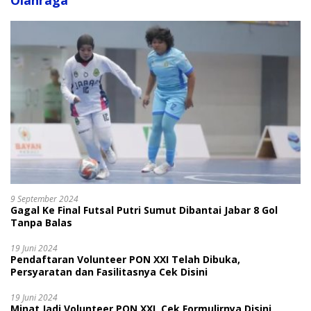
Olahraga
9 September 2024
Gagal Ke Final Futsal Putri Sumut Dibantai Jabar 8 Gol
Tanpa Balas
19 Juni 2024
Pendaftaran Volunteer PON XXI Telah Dibuka,
Persyaratan dan Fasilitasnya Cek Disini
19 Juni 2024
Minat Jadi Volunteer PON XXI, Cek Formulirnya Disini