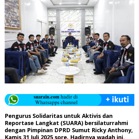
Pengurus Solidaritas untuk Aktivis dan
Reportase Langkat (SUARA) bersilaturrahmi
dengan Pimpinan DPRD Sumut Ricky Anthony,
Kamis 31 Juli 2025 sore. Hadirnya wadah ini,