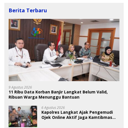
Berita Terbaru
9 Agustus 2026
11 Ribu Data Korban Banjir Langkat Belum Valid,
Ribuan Warga Menunggu Bantuan
6 Agustus 2026
Kapolres Langkat Ajak Pengemudi
Ojek Online Aktif Jaga Kamtibmas
Jelang HUT RI