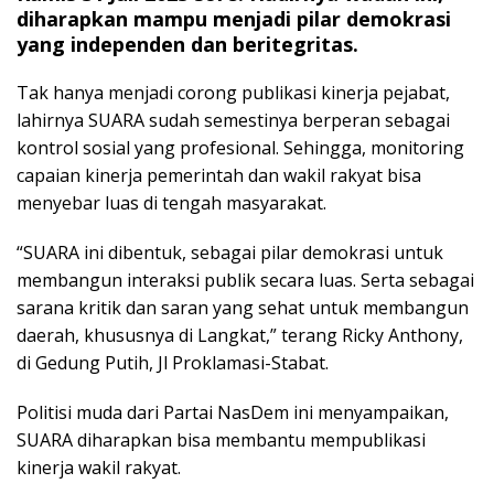
diharapkan mampu menjadi pilar demokrasi
yang independen dan beritegritas.
Tak hanya menjadi corong publikasi kinerja pejabat,
lahirnya SUARA sudah semestinya berperan sebagai
kontrol sosial yang profesional. Sehingga, monitoring
capaian kinerja pemerintah dan wakil rakyat bisa
menyebar luas di tengah masyarakat.
“SUARA ini dibentuk, sebagai pilar demokrasi untuk
membangun interaksi publik secara luas. Serta sebagai
sarana kritik dan saran yang sehat untuk membangun
daerah, khususnya di Langkat,” terang Ricky Anthony,
di Gedung Putih, Jl Proklamasi-Stabat.
Politisi muda dari Partai NasDem ini menyampaikan,
SUARA diharapkan bisa membantu mempublikasi
kinerja wakil rakyat.