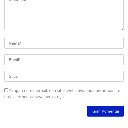
Simpan nama, email, dan situs web saya pada peramban ini
untuk komentar saya berikutnya.