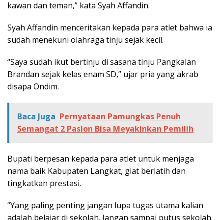
kawan dan teman,” kata Syah Affandin.
Syah Affandin menceritakan kepada para atlet bahwa ia
sudah menekuni olahraga tinju sejak kecil.
“Saya sudah ikut bertinju di sasana tinju Pangkalan
Brandan sejak kelas enam SD,” ujar pria yang akrab
disapa Ondim.
Baca Juga
Pernyataan Pamungkas Penuh
Semangat 2 Paslon Bisa Meyakinkan Pemilih
Bupati berpesan kepada para atlet untuk menjaga
nama baik Kabupaten Langkat, giat berlatih dan
tingkatkan prestasi.
“Yang paling penting jangan lupa tugas utama kalian
adalah belajar di sekolah. Jangan sampai putus sekolah.