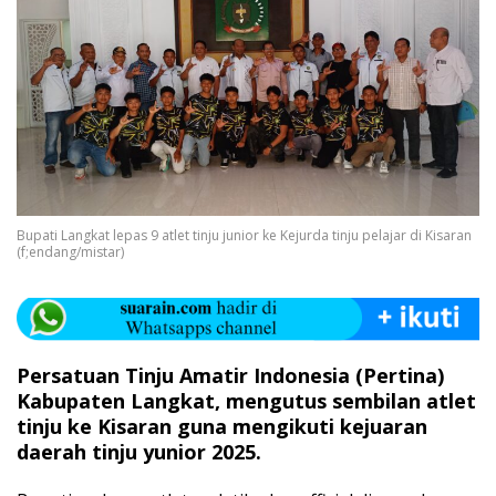
Bupati Langkat lepas 9 atlet tinju junior ke Kejurda tinju pelajar di Kisaran
(f;endang/mistar)
Persatuan Tinju Amatir Indonesia (Pertina)
Kabupaten Langkat, mengutus sembilan atlet
tinju ke Kisaran guna mengikuti kejuaran
daerah tinju yunior 2025.