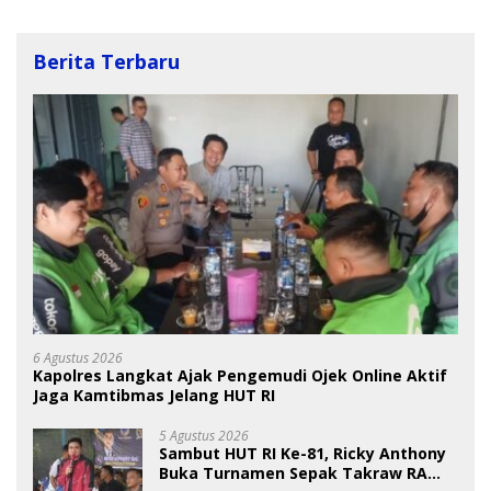
Berita Terbaru
6 Agustus 2026
Kapolres Langkat Ajak Pengemudi Ojek Online Aktif
Jaga Kamtibmas Jelang HUT RI
5 Agustus 2026
Sambut HUT RI Ke-81, Ricky Anthony
Buka Turnamen Sepak Takraw RA