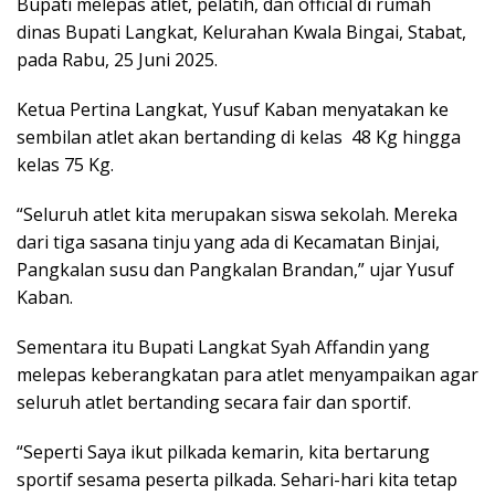
Bupati melepas atlet, pelatih, dan official di rumah
dinas Bupati Langkat, Kelurahan Kwala Bingai, Stabat,
pada Rabu, 25 Juni 2025.
Ketua Pertina Langkat, Yusuf Kaban menyatakan ke
sembilan atlet akan bertanding di kelas 48 Kg hingga
kelas 75 Kg.
“Seluruh atlet kita merupakan siswa sekolah. Mereka
dari tiga sasana tinju yang ada di Kecamatan Binjai,
Pangkalan susu dan Pangkalan Brandan,” ujar Yusuf
Kaban.
Sementara itu Bupati Langkat Syah Affandin yang
melepas keberangkatan para atlet menyampaikan agar
seluruh atlet bertanding secara fair dan sportif.
“Seperti Saya ikut pilkada kemarin, kita bertarung
sportif sesama peserta pilkada. Sehari-hari kita tetap