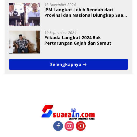
13 November 2024
IPM Langkat Lebih Rendah dari
Provinsi dan Nasional Diungkap Saat
Debat Pilkada
10 September 2024
Pilkada Langkat 2024 Bak
Pertarungan Gajah dan Semut
Selengkapnya