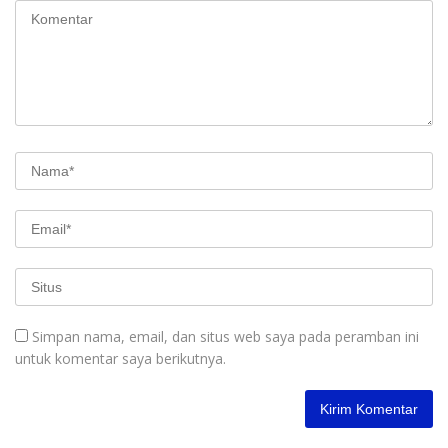
Simpan nama, email, dan situs web saya pada peramban ini
untuk komentar saya berikutnya.