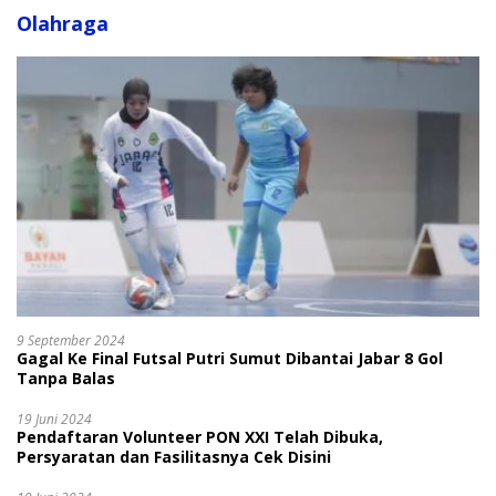
Olahraga
9 September 2024
Gagal Ke Final Futsal Putri Sumut Dibantai Jabar 8 Gol
Tanpa Balas
19 Juni 2024
Pendaftaran Volunteer PON XXI Telah Dibuka,
Persyaratan dan Fasilitasnya Cek Disini