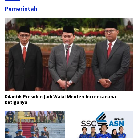
Pemerintah
Dilantik Presiden Jadi Wakil Menteri Ini rencanana
Ketiganya