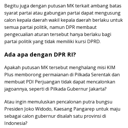
Begitu juga dengan putusan MK terkait ambang batas
syarat partai atau gabungan partai dapat mengusung
calon kepala daerah wakil kepala daerah berlaku untuk
semua partai politik, namun DPR membaut
pengecualian aturan tersebut hanya berlaku bagi
partai politik yang tidak memiliki kursi DPRD.
Ada apa dengan DPR RI?
Apakah putusan MK tersebut menghalang misi KIM
Plus memborong permaianan di Pilkada Serentak dan
membuat PDI Perjuangan tidak dapat mencalonkan
jagoannya, seperti di Pilkada Gubernur Jakarta?
Atau ingin memuluskan pencalonan putra bungsu
Presiden Joko Widodo, Kaesang Pangarep untuk maju
sebagai calon gubernur disalah satu provinsi di
Indonesia?