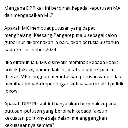
Mengapa DPR kali ini berpihak kepada Keputusan MA
dan mengabaikan MK?
Apakah MK membuat putusan yang dapat
menghalangi Kaesang Pangarep maju sebagai calon
gubernur dikarenakan ia baru akan berusia 30 tahun
pada 25 Desember 2024.
Jika ditahun lalu MK disinyalir memihak kepada koalisi
politik Jokowi, namun kali ini, ditahun politik pemilu
daerah MK dianggap memutuskan putusan yang tidak
memihak kepada kepentingan kekuasaan koalisi politik
Jokowi.
Apakah DPR RI saat ini hanya akan berpihak kepada
putusan-putusan yang berpihak kepada faksun
kekuatan politiknya saja dalam melanggengkan
kekuasaannya semata?