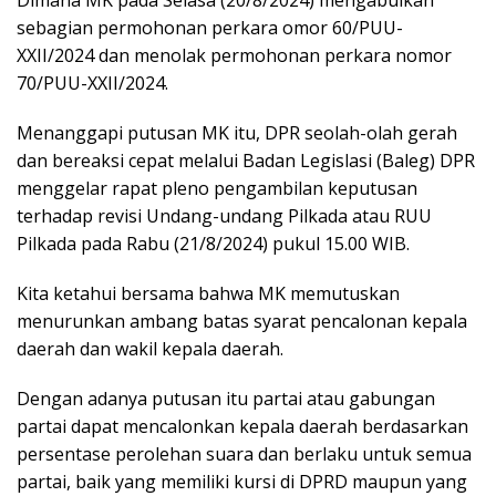
sebagian permohonan perkara omor 60/PUU-
XXII/2024 dan menolak permohonan perkara nomor
70/PUU-XXII/2024.
Menanggapi putusan MK itu, DPR seolah-olah gerah
dan bereaksi cepat melalui Badan Legislasi (Baleg) DPR
menggelar rapat pleno pengambilan keputusan
terhadap revisi Undang-undang Pilkada atau RUU
Pilkada pada Rabu (21/8/2024) pukul 15.00 WIB.
Kita ketahui bersama bahwa MK memutuskan
menurunkan ambang batas syarat pencalonan kepala
daerah dan wakil kepala daerah.
Dengan adanya putusan itu partai atau gabungan
partai dapat mencalonkan kepala daerah berdasarkan
persentase perolehan suara dan berlaku untuk semua
partai, baik yang memiliki kursi di DPRD maupun yang