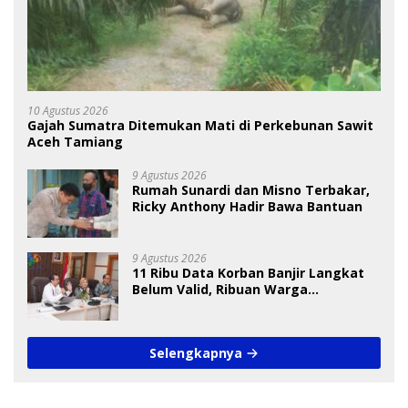
10 Agustus 2026
Gajah Sumatra Ditemukan Mati di Perkebunan Sawit
Aceh Tamiang
9 Agustus 2026
Rumah Sunardi dan Misno Terbakar,
Ricky Anthony Hadir Bawa Bantuan
9 Agustus 2026
11 Ribu Data Korban Banjir Langkat
Belum Valid, Ribuan Warga
Menunggu Bantuan
Selengkapnya