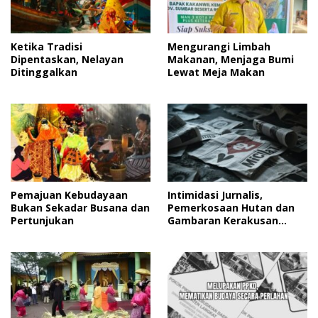
Ketika Tradisi
Mengurangi Limbah
Dipentaskan, Nelayan
Makanan, Menjaga Bumi
Ditinggalkan
Lewat Meja Makan
Pemajuan Kebudayaan
Intimidasi Jurnalis,
Bukan Sekadar Busana dan
Pemerkosaan Hutan dan
Pertunjukan
Gambaran Kerakusan
Manusia