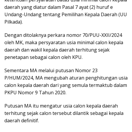
daerah yang diatur dalam Pasal 7 ayat (2) huruf e
Undang-Undang tentang Pemilihan Kepala Daerah (UU
Pilkada).
Dengan ditolaknya perkara nomor 70/PUU-XXII/2024
oleh MK, maka persyaratan usia minimal calon kepala
daerah dan wakil kepala daerah terhitung sejak
penetapan sebagai calon oleh KPU.
Sementara MA melalui putusan Nomor 23
P/HUM/2024, MA mengubah aturan penghitungan usia
calon kepala daerah dari yang semula termaktub dalam
PKPU Nomor 9 Tahun 2020.
Putusan MA itu mengatur usia calon kepala daerah
terhitung sejak calon tersebut dilantik sebagai kepala
daerah definitif.