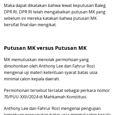
Maka dapat dikatakan bahwa lewat keputusan Baleg
DPR RI, DPR RI telah mengabaikan putusan MK yang
sebelum ini mereka katakan bahwa putusan MK
bersifat final dan mengikat.
Putusan MK versus Putusan MK
MK memutuskan menolak permohoan yang
dimohonkan oleh Anthony Lee dan Fahrur Rozi
mengenai uji materi ketentuan syarat batas usia
minimal calon kepala daerah.
Permohonan tersebut tercatat sebagai perkara nomor
70/PUU-XXII/2024 di Mahkamah Konstitusi.
Anthony Lee dan Fahrur Rozi mengenai pengujian
ketentuan persyaratan batas usia minimal calon kepala