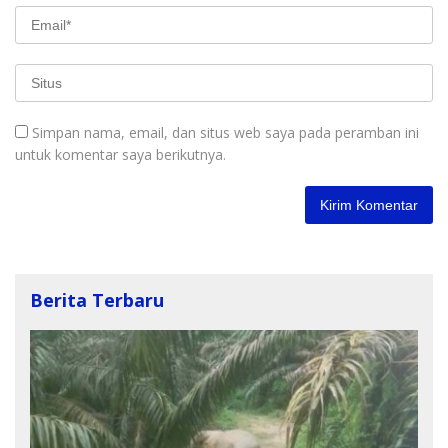
Simpan nama, email, dan situs web saya pada peramban ini
untuk komentar saya berikutnya.
Berita Terbaru