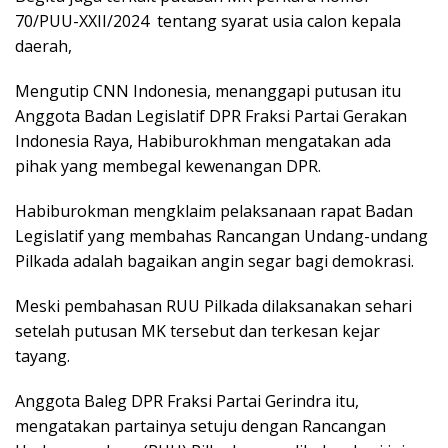
70/PUU-XXII/2024 tentang syarat usia calon kepala
daerah,
Mengutip CNN Indonesia, menanggapi putusan itu
Anggota Badan Legislatif DPR Fraksi Partai Gerakan
Indonesia Raya, Habiburokhman mengatakan ada
pihak yang membegal kewenangan DPR.
Habiburokman mengklaim pelaksanaan rapat Badan
Legislatif yang membahas Rancangan Undang-undang
Pilkada adalah bagaikan angin segar bagi demokrasi.
Meski pembahasan RUU Pilkada dilaksanakan sehari
setelah putusan MK tersebut dan terkesan kejar
tayang.
Anggota Baleg DPR Fraksi Partai Gerindra itu,
mengatakan partainya setuju dengan Rancangan