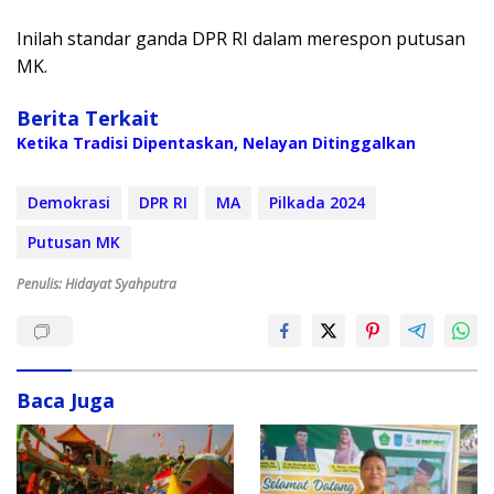
Inilah standar ganda DPR RI dalam merespon putusan
MK.
Berita Terkait
Ketika Tradisi Dipentaskan, Nelayan Ditinggalkan
Demokrasi
DPR RI
MA
Pilkada 2024
Putusan MK
Penulis: Hidayat Syahputra
Baca Juga