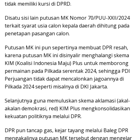
tidak memiliki kursi di DPRD.
Disatu sisi lain putusan MK Nomor 70/PUU-XXII/2024
terkait syarat usia calon kepala daerah dihitung pada
penetapan pasangan calon.
Putusan MK ini pun sepertinya membuat DPR resah,
karena putusan MK ini disinyalir menghalangi skema
KIM (Koalisi Indonesia Maju) Plus untuk memborong
permainan pada Pilkada serentak 2024, sehingga PDI
Perjuangan tidak dapat mencalonkan jagoannya di
Pilkada 2024 seperti misalnya di DKI Jakarta.
Selanjutnya guna memuluskan skema aklamasi (akal-
akalan demokrasi, red) KIM Plus mengkonsolidasikan
kekuatan politiknya melalui DPR.
DPR pun tancap gas, kejar tayang melalui Baleg DPR
mengakalinya putusan MK tersebut dengan mengelar