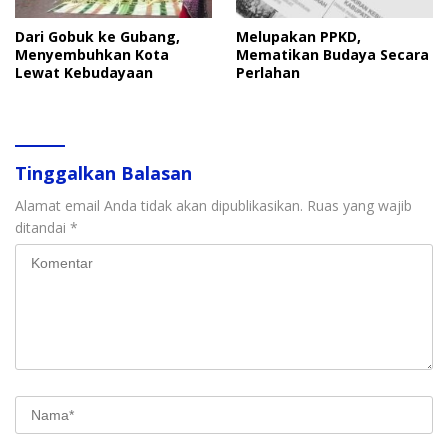
Dari Gobuk ke Gubang,
Melupakan PPKD,
Menyembuhkan Kota
Mematikan Budaya Secara
Lewat Kebudayaan
Perlahan
Tinggalkan Balasan
Alamat email Anda tidak akan dipublikasikan.
Ruas yang wajib
ditandai
*