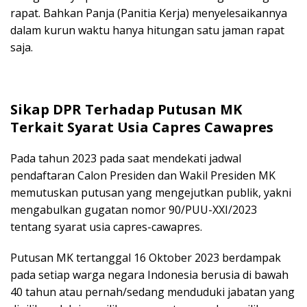
rapat. Bahkan Panja (Panitia Kerja) menyelesaikannya
dalam kurun waktu hanya hitungan satu jaman rapat
saja.
Sikap DPR Terhadap Putusan MK
Terkait Syarat Usia Capres Cawapres
Pada tahun 2023 pada saat mendekati jadwal
pendaftaran Calon Presiden dan Wakil Presiden MK
memutuskan putusan yang mengejutkan publik, yakni
mengabulkan gugatan nomor 90/PUU-XXI/2023
tentang syarat usia capres-cawapres.
Putusan MK tertanggal 16 Oktober 2023 berdampak
pada setiap warga negara Indonesia berusia di bawah
40 tahun atau pernah/sedang menduduki jabatan yang