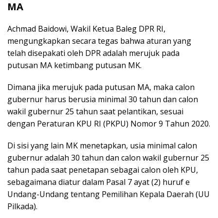
MA
Achmad Baidowi, Wakil Ketua Baleg DPR RI,
mengungkapkan secara tegas bahwa aturan yang
telah disepakati oleh DPR adalah merujuk pada
putusan MA ketimbang putusan MK.
Dimana jika merujuk pada putusan MA, maka calon
gubernur harus berusia minimal 30 tahun dan calon
wakil gubernur 25 tahun saat pelantikan, sesuai
dengan Peraturan KPU RI (PKPU) Nomor 9 Tahun 2020.
Di sisi yang lain MK menetapkan, usia minimal calon
gubernur adalah 30 tahun dan calon wakil gubernur 25
tahun pada saat penetapan sebagai calon oleh KPU,
sebagaimana diatur dalam Pasal 7 ayat (2) huruf e
Undang-Undang tentang Pemilihan Kepala Daerah (UU
Pilkada).