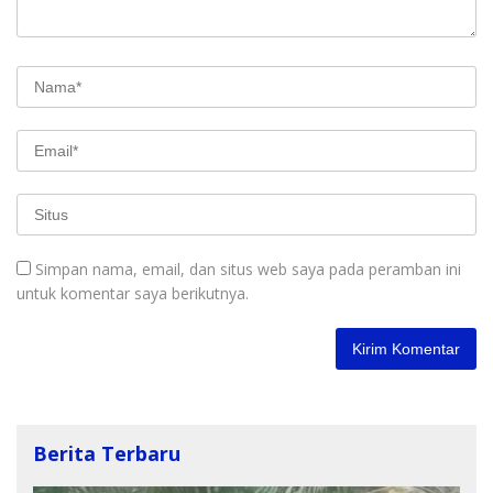
Simpan nama, email, dan situs web saya pada peramban ini
untuk komentar saya berikutnya.
Berita Terbaru