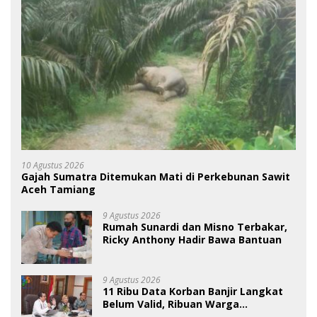
10 Agustus 2026
Gajah Sumatra Ditemukan Mati di Perkebunan Sawit
Aceh Tamiang
9 Agustus 2026
Rumah Sunardi dan Misno Terbakar,
Ricky Anthony Hadir Bawa Bantuan
9 Agustus 2026
11 Ribu Data Korban Banjir Langkat
Belum Valid, Ribuan Warga
Menunggu Bantuan