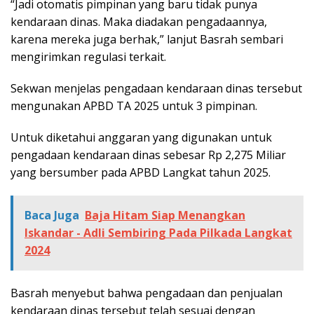
“Jadi otomatis pimpinan yang baru tidak punya
kendaraan dinas. Maka diadakan pengadaannya,
karena mereka juga berhak,” lanjut Basrah sembari
mengirimkan regulasi terkait.
Sekwan menjelas pengadaan kendaraan dinas tersebut
mengunakan APBD TA 2025 untuk 3 pimpinan.
Untuk diketahui anggaran yang digunakan untuk
pengadaan kendaraan dinas sebesar Rp 2,275 Miliar
yang bersumber pada APBD Langkat tahun 2025.
Baca Juga
Baja Hitam Siap Menangkan
Iskandar - Adli Sembiring Pada Pilkada Langkat
2024
Basrah menyebut bahwa pengadaan dan penjualan
kendaraan dinas tersebut telah sesuai dengan