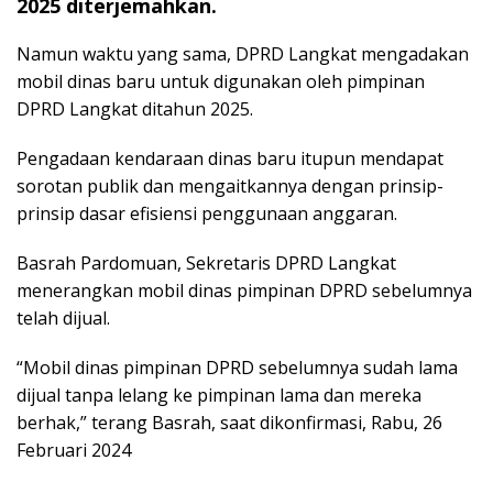
2025 diterjemahkan.
Namun waktu yang sama, DPRD Langkat mengadakan
mobil dinas baru untuk digunakan oleh pimpinan
DPRD Langkat ditahun 2025.
Pengadaan kendaraan dinas baru itupun mendapat
sorotan publik dan mengaitkannya dengan prinsip-
prinsip dasar efisiensi penggunaan anggaran.
Basrah Pardomuan, Sekretaris DPRD Langkat
menerangkan mobil dinas pimpinan DPRD sebelumnya
telah dijual.
“Mobil dinas pimpinan DPRD sebelumnya sudah lama
dijual tanpa lelang ke pimpinan lama dan mereka
berhak,” terang Basrah, saat dikonfirmasi, Rabu, 26
Februari 2024