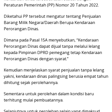
Peraturan Pemerintah (PP) Nomor 20 Tahun 2022.
Diketahui PP tersebut mengatur tentang Penjualan
Barang Milik Negara/Daerah Berupa Kendaraan
Perorangan Dinas.
Dimana pada Pasal 15A menyebutkan, “Kendaraan
Perorangan Dinas dapat dijual tanpa melalui lelang
kepada Pimpinan DPRD pemegang tetap Kendaraan
Perorangan Dinas dengan syarat.”
Kemudian menjelaskan syarat penjualan tanpa lelang
yakni, kendaraan dinas palingsing berusia empat tahun
dihitung sejak perolehannya.
Sementara untuk perolehan dalam kondisi baru
terhitung mulai pembuatannya.
Selanjutnya untuk perolehan selain yang dimaksud