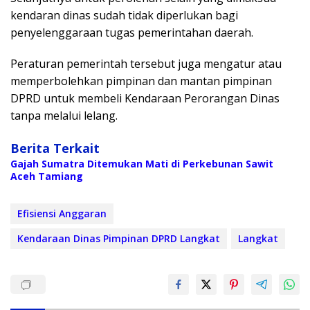
kendaran dinas sudah tidak diperlukan bagi
penyelenggaraan tugas pemerintahan daerah.
Peraturan pemerintah tersebut juga mengatur atau
memperbolehkan pimpinan dan mantan pimpinan
DPRD untuk membeli Kendaraan Perorangan Dinas
tanpa melalui lelang.
Berita Terkait
Gajah Sumatra Ditemukan Mati di Perkebunan Sawit
Aceh Tamiang
Efisiensi Anggaran
Kendaraan Dinas Pimpinan DPRD Langkat
Langkat