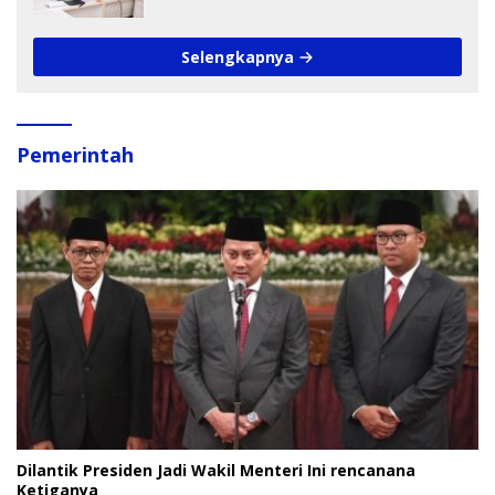
Selengkapnya
Pemerintah
Dilantik Presiden Jadi Wakil Menteri Ini rencanana
Ketiganya