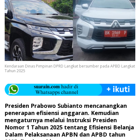
Kendaraan Dinas Pimpinan DPRD Langkat bersumber pada APBD Langkat
Tahun 2025
Presiden Prabowo Subianto mencanangkan
penerapan efisiensi anggaran. Kemudian
mengaturnya melalui Instruksi Presiden
Nomor 1 Tahun 2025 tentang Efisiensi Belanja
Dalam Pelaksanaan APBN dan APBD tahun