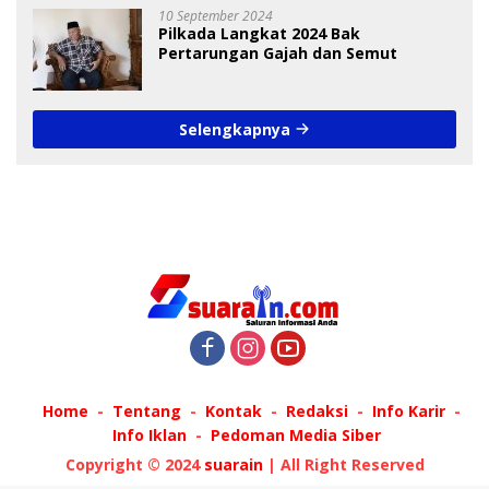
10 September 2024
Pilkada Langkat 2024 Bak
Pertarungan Gajah dan Semut
Selengkapnya
Home
Tentang
Kontak
Redaksi
Info Karir
Info Iklan
Pedoman Media Siber
Copyright © 2024
suarain
| All Right Reserved