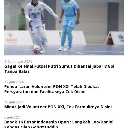
9 September 2024
Gagal Ke Final Futsal Putri Sumut Dibantai Jabar 8 Gol
Tanpa Balas
19 Juni 2024
Pendaftaran Volunteer PON XXI Telah Dibuka,
Persyaratan dan Fasilitasnya Cek Disini
19 Juni 2024
Minat Jadi Volunteer PON XXI, Cek Formulirnya Disini
6 Juni 2024
Babak 16 Besar Indonesia Open : Langkah Leo/Daniel
Kandas Oleh Goh/Izzuddin