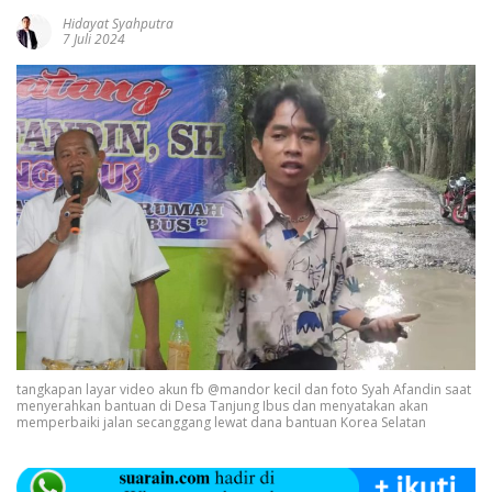
Hidayat Syahputra
7 Juli 2024
tangkapan layar video akun fb @mandor kecil dan foto Syah Afandin saat
menyerahkan bantuan di Desa Tanjung Ibus dan menyatakan akan
memperbaiki jalan secanggang lewat dana bantuan Korea Selatan