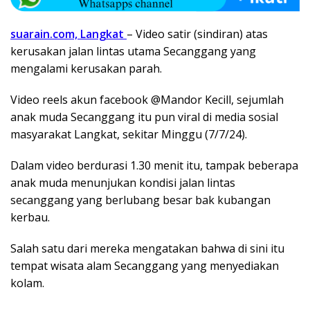
suarain.com, Langkat
– Video satir (sindiran) atas
kerusakan jalan lintas utama Secanggang yang
mengalami kerusakan parah.
Video reels akun facebook @Mandor Kecill, sejumlah
anak muda Secanggang itu pun viral di media sosial
masyarakat Langkat, sekitar Minggu (7/7/24).
Dalam video berdurasi 1.30 menit itu, tampak beberapa
anak muda menunjukan kondisi jalan lintas
secanggang yang berlubang besar bak kubangan
kerbau.
Salah satu dari mereka mengatakan bahwa di sini itu
tempat wisata alam Secanggang yang menyediakan
kolam.