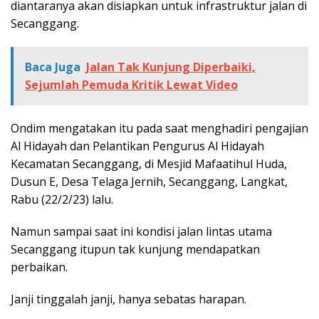
diantaranya akan disiapkan untuk infrastruktur jalan di
Secanggang.
Baca Juga
Jalan Tak Kunjung Diperbaiki,
Sejumlah Pemuda Kritik Lewat Video
Ondim mengatakan itu pada saat menghadiri pengajian
Al Hidayah dan Pelantikan Pengurus Al Hidayah
Kecamatan Secanggang, di Mesjid Mafaatihul Huda,
Dusun E, Desa Telaga Jernih, Secanggang, Langkat,
Rabu (22/2/23) lalu.
Namun sampai saat ini kondisi jalan lintas utama
Secanggang itupun tak kunjung mendapatkan
perbaikan.
Janji tinggalah janji, hanya sebatas harapan.