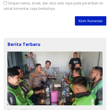
Simpan nama, email, dan situs web saya pada peramban ini
untuk komentar saya berikutnya.
Berita Terbaru