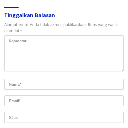
Tinggalkan Balasan
Alamat email Anda tidak akan dipublikasikan.
Ruas yang wajib
ditandai
*