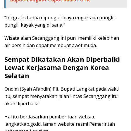
“Ini gratis tanpa dipungut biaya engak ada pungli –
pungli, kayak yang di sana,”
Wisata alam Secanggang ini pun memiliki kelebihan
air bersih dan dapat membuat awet muda.
Sempat Dikatakan Akan Diperbaiki
Lewat Kerjasama Dengan Korea
Selatan
Ondim (Syah Afandin) Plt. Bupati Langkat pada wakti
itu, sempat menyatakan jalan lintas Secanggang itu
akan diperbaiki.
Hal itu berdasarkan pemberitaan website
langkatkab.go.id, laman website resmi Pemerintah