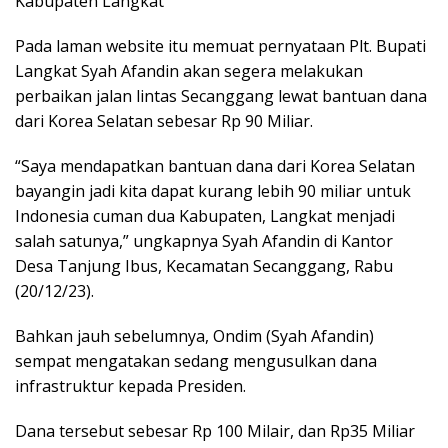
Kabupaten Langkat
Pada laman website itu memuat pernyataan Plt. Bupati
Langkat Syah Afandin akan segera melakukan
perbaikan jalan lintas Secanggang lewat bantuan dana
dari Korea Selatan sebesar Rp 90 Miliar.
“Saya mendapatkan bantuan dana dari Korea Selatan
bayangin jadi kita dapat kurang lebih 90 miliar untuk
Indonesia cuman dua Kabupaten, Langkat menjadi
salah satunya,” ungkapnya Syah Afandin di Kantor
Desa Tanjung Ibus, Kecamatan Secanggang, Rabu
(20/12/23).
Bahkan jauh sebelumnya, Ondim (Syah Afandin)
sempat mengatakan sedang mengusulkan dana
infrastruktur kepada Presiden.
Dana tersebut sebesar Rp 100 Milair, dan Rp35 Miliar