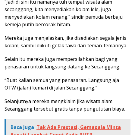
“Jadi di sini itu namanya tuh tempat wisata alam
secanggang, kita menyediakan kolam lele, juga
menyediakan kolam renang.” sindir pemuda berbaju
kemeja putih bercorak hitam.
Mereka juga menjelaskan, jika disediakan segala jenis
kolam, sambil diikuti gelak tawa dari teman-temannya.
Selain itu mereka juga mempersilahkan bagi yang
penasaran untuk langsung datang ke Secanggang.
“Buat kalian semua yang penasaran. Langsung aja
OTW (jalan) kemari di jalan Secanggang,”
Selanjutnya mereka mengklaim jika wisata alam
Secanggang tersebut gratis tanpa pungututan biaya.
Baca Juga
Tak Ada Prestasi, Gemapala Minta
Bupati Langkat Copot Kadis PUTR