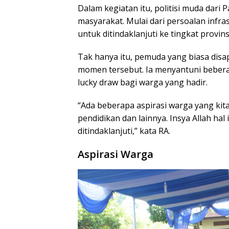
Dalam kegiatan itu, politisi muda dari 
masyarakat. Mulai dari persoalan infras
untuk ditindaklanjuti ke tingkat provins
Tak hanya itu, pemuda yang biasa disap
momen tersebut. Ia menyantuni beber
lucky draw bagi warga yang hadir.
“Ada beberapa aspirasi warga yang kita
pendidikan dan lainnya. Insya Allah hal 
ditindaklanjuti,” kata RA.
Aspirasi Warga