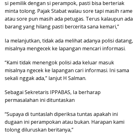
si pemilik dengan si perampok, pasti bisa berteriak
minta tolong. Pajak Stabat walau sore tapi masih rame
atau sore pun masih ada petugas. Terus kalaupun ada
barang yang hilang pasti bercerita sana kemari,”
Ia melanjutkan, tidak ada melihat adanya polisi datang,
misalnya mengecek ke lapangan mencari informasi.
“Kami tidak menengok polisi ada keluar masuk
misalnya ngecek ke lapangan cari informasi. Ini sama
sekali nggak ada,” lanjut H Salman.
Sebagai Sekretaris IPPABAS, Ia berharap
permasalahan ini dituntaskan
“Supaya di tuntaslah diperiksa tuntas apakah ini
dugaan ini perampokan atau bukan. Harapan kami
tolong diluruskan beritanya,”