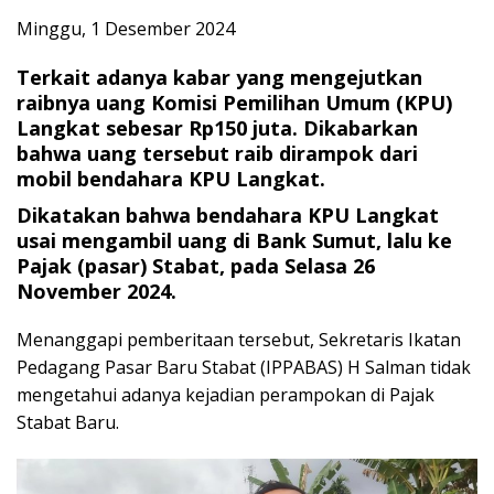
Minggu, 1 Desember 2024
Terkait adanya kabar yang mengejutkan
raibnya uang Komisi Pemilihan Umum (KPU)
Langkat sebesar Rp150 juta. Dikabarkan
bahwa uang tersebut raib dirampok dari
mobil bendahara KPU Langkat.
Dikatakan bahwa bendahara KPU Langkat
usai mengambil uang di Bank Sumut, lalu ke
Pajak (pasar) Stabat, pada Selasa 26
November 2024.
Menanggapi pemberitaan tersebut, Sekretaris Ikatan
Pedagang Pasar Baru Stabat (IPPABAS) H Salman tidak
mengetahui adanya kejadian perampokan di Pajak
Stabat Baru.