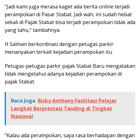
“Jadi kami juga merasa kaget ada berita online terjadi
perampokan di Pasar Stabat. Jadi wah, ini sudah hebat
sekali di Pajak Stabat bisa terjadi perampokan tidak ada
yang tahu,” tambahnya.
H Salman berkordinasi dengan petugas parkir
menanyakan terkait kejadian perampokan itu.
Petugas-petugas parkir pajak Stabat Baru mengatakan
tidak mengetahui adanya kejadian perampokan di
pajak Stabat.
Baca Juga
Ricky Anthony Fasilitasi Pelajar
Langkat Berprestasi Tanding di Tingkat
Nasional
“Kalau ada perampokan, saya rasa berhadapan dengan