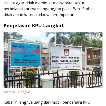
Hal itu agar tidak membuat masyarakat takut
berbelanja karena menganggap pajak Baru Stabat
tidak aman karena adanya perampokan.
Penjelasan KPU Langkat
Kantor KPU Langkat
Kabar hilangnya uang dari mobil bendahara KPU