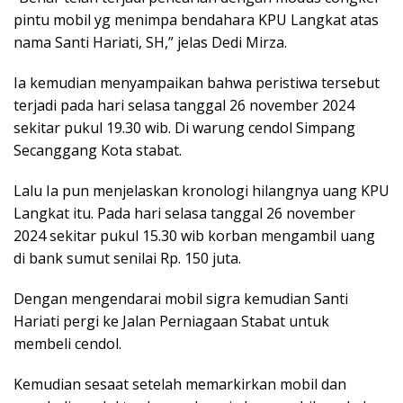
pintu mobil yg menimpa bendahara KPU Langkat atas
nama Santi Hariati, SH,” jelas Dedi Mirza.
Ia kemudian menyampaikan bahwa peristiwa tersebut
terjadi pada hari selasa tanggal 26 november 2024
sekitar pukul 19.30 wib. Di warung cendol Simpang
Secanggang Kota stabat.
Lalu Ia pun menjelaskan kronologi hilangnya uang KPU
Langkat itu. Pada hari selasa tanggal 26 november
2024 sekitar pukul 15.30 wib korban mengambil uang
di bank sumut senilai Rp. 150 juta.
Dengan mengendarai mobil sigra kemudian Santi
Hariati pergi ke Jalan Perniagaan Stabat untuk
membeli cendol.
Kemudian sesaat setelah memarkirkan mobil dan