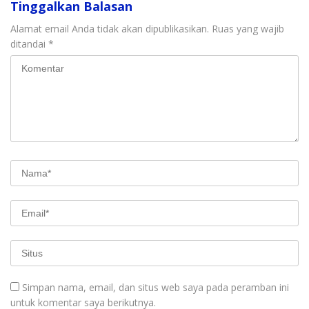
Tinggalkan Balasan
Alamat email Anda tidak akan dipublikasikan.
Ruas yang wajib
ditandai
*
Simpan nama, email, dan situs web saya pada peramban ini
untuk komentar saya berikutnya.