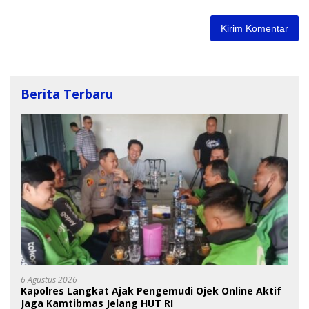
Berita Terbaru
6 Agustus 2026
Kapolres Langkat Ajak Pengemudi Ojek Online Aktif
Jaga Kamtibmas Jelang HUT RI