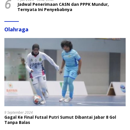
6
Jadwal Penerimaan CASN dan PPPK Mundur,
Ternyata Ini Penyebabnya
Olahraga
9 September 2024
Gagal Ke Final Futsal Putri Sumut Dibantai Jabar 8 Gol
Tanpa Balas