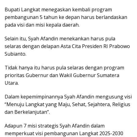
Bupati Langkat menegaskan kembali program
pembangunan 5 tahun ke depan harus berlandaskan
pada visi dan misi kepala daerah.
Selain itu, Syah Afandin menekankan harus pula
selaras dengan delapan Asta Cita Presiden RI Prabowo
Subianto.
Tidak hanya itu harus pula selaras dengan program
prioritas Gubernur dan Wakil Gubernur Sumatera
Utara.
Dalam kepemimpinannya Syah Afandin mengusung visi
“Menuju Langkat yang Maju, Sehat, Sejahtera, Religius
dan Berkelanjutan”.
Adapun 7 misi strategis Syah Afandin dalam
memperkuat visi pembangunan Langkat 2025-2030