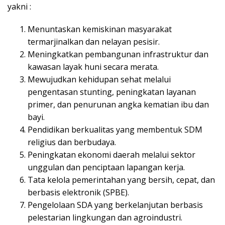
yakni :
Menuntaskan kemiskinan masyarakat
termarjinalkan dan nelayan pesisir.
Meningkatkan pembangunan infrastruktur dan
kawasan layak huni secara merata.
Mewujudkan kehidupan sehat melalui
pengentasan stunting, peningkatan layanan
primer, dan penurunan angka kematian ibu dan
bayi.
Pendidikan berkualitas yang membentuk SDM
religius dan berbudaya.
Peningkatan ekonomi daerah melalui sektor
unggulan dan penciptaan lapangan kerja.
Tata kelola pemerintahan yang bersih, cepat, dan
berbasis elektronik (SPBE).
Pengelolaan SDA yang berkelanjutan berbasis
pelestarian lingkungan dan agroindustri.