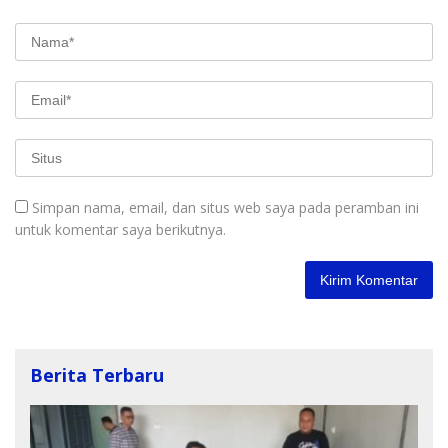
Simpan nama, email, dan situs web saya pada peramban ini
untuk komentar saya berikutnya.
Berita Terbaru