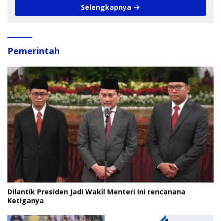
Selengkapnya
Pemerintah
Dilantik Presiden Jadi Wakil Menteri Ini rencanana
Ketiganya