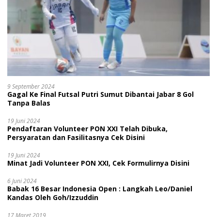
9 September 2024
Gagal Ke Final Futsal Putri Sumut Dibantai Jabar 8 Gol
Tanpa Balas
19 Juni 2024
Pendaftaran Volunteer PON XXI Telah Dibuka,
Persyaratan dan Fasilitasnya Cek Disini
19 Juni 2024
Minat Jadi Volunteer PON XXI, Cek Formulirnya Disini
6 Juni 2024
Babak 16 Besar Indonesia Open : Langkah Leo/Daniel
Kandas Oleh Goh/Izzuddin
17 Maret 2019