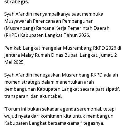
strategis.
Syah Afandin menyampaikanya saat membuka
Musyawarah Perencanaan Pembangunan
(Musrenbang) Rencana Kerja Pemerintah Daerah
(RKPD) Kabupaten Langkat Tahun 2026.
Pemkab Langkat mengelar Musrembang RKPD 2026 di
Jentera Malay Rumah Dinas Bupati Langkat, Jumat, 2
Mei 2025.
Syah Afandin menegaskan Musrenbang RKPD adalah
momen strategis dalam menentukan arah
pembangunan Kabupaten Langkat secara partisipatif,
transparan, dan akuntabel.
“Forum ini bukan sekadar agenda seremonial, tetapi
wujud nyata dari komitmen kita untuk membangun
Kabupaten Langkat bersama-sama,” tegasnya.