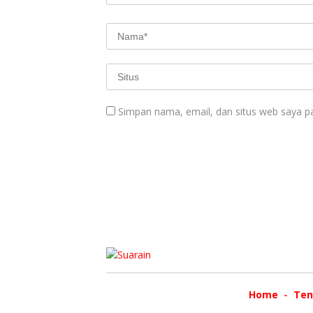
Simpan nama, email, dan situs web saya p
Home
Ten