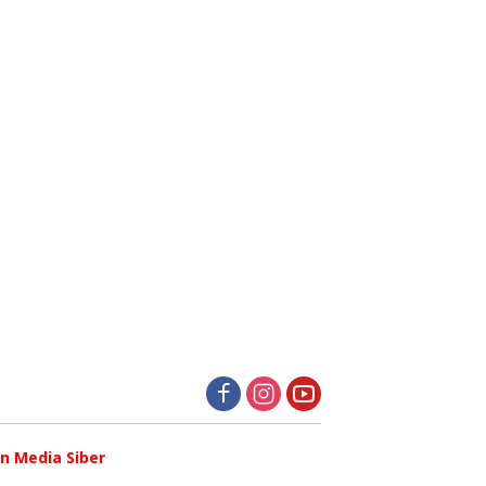
 Media Siber