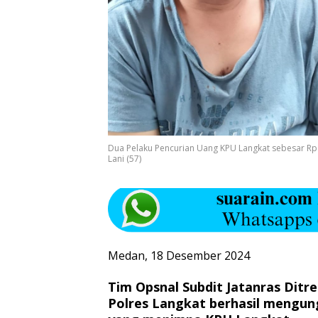
Dua Pelaku Pencurian Uang KPU Langkat sebesar Rp 15
Lani (57)
Medan, 18 Desember 2024
Tim Opsnal Subdit Jatanras Dit
Polres Langkat berhasil mengu