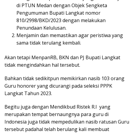
di PTUN Medan dengan Objek Sengketa
Pengumuman Bupati Langkat nomor
810/2998/BKD/2023 dengan melakukan
Penundaan Kelulusan.
Menjamin dan memastikan agar peristiwa yang
sama tidak terulang kembali.
Akan tetapi MenpanRB, BKN dan PJ Bupati Langkat
tidak mengindahkan hal tersebut.
Bahkan tidak sedikitpun memikirkan nasib 103 orang
Guru honorer yang dicurangi pada seleksi PPPK
Langkat Tahun 2023.
Begitu juga dengan Mendikbud Ristek R.I yang
merupakan tempat bernaungnya para guru di
Indonesia juga tidak mempedulikan nasib ratusan Guru
tersebut padahal telah berulang kali membuat