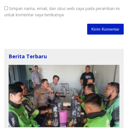
Simpan nama, email, dan situs web saya pada peramban ini
untuk komentar saya berikutnya.
Berita Terbaru