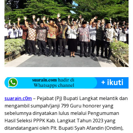
suarain.c0m
– Pejabat (Pj) Bupati Langkat melantik dan
mengambil sumpah/janji 799 Guru honorer yang
sebelumnya dinyatakan lulus melalui Pengumuman
Hasil Seleksi PPPK Kab. Langkat Tahun 2023 yang
ditandatangani oleh Plt. Bupati Syah Afandin (Ondim),