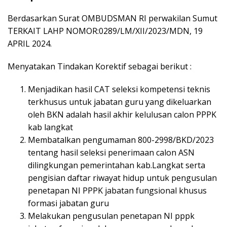
Berdasarkan Surat OMBUDSMAN RI perwakilan Sumut
TERKAIT LAHP NOMOR:0289/LM/XII/2023/MDN, 19
APRIL 2024.
Menyatakan Tindakan Korektif sebagai berikut :
Menjadikan hasil CAT seleksi kompetensi teknis
terkhusus untuk jabatan guru yang dikeluarkan
oleh BKN adalah hasil akhir kelulusan calon PPPK
kab langkat
Membatalkan pengumaman 800-2998/BKD/2023
tentang hasil seleksi penerimaan calon ASN
dilingkungan pemerintahan kab.Langkat serta
pengisian daftar riwayat hidup untuk pengusulan
penetapan NI PPPK jabatan fungsional khusus
formasi jabatan guru
Melakukan pengusulan penetapan NI pppk