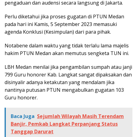
pengaduan dan audensi secara langsung di Jakarta.
Perlu diketahui jika proses gugatan di PTUN Medan
pada hari ini Kamis, 5 September 2023 memasuki
agenda Konklusi (Kesimpulan) dari para pihak.
Notabene dalam waktu yang tidak terlalu lama majelis
hakim PTUN Medan akan memutus sengketa TUN ini.
LBH Medan menilai jika pengambilan sumpah atau janji
799 Guru honorer Kab. Langkat sangat dipaksakan dan
disinyalir adanya ketakutan yang mendalam jika
nantinya putusan PTUN mengabulkan gugatan 103
Guru honorer.
Baca Juga
Sejumlah Wilayah Masih Terendam
Banjir, Pemkab Langkat Perpanjang Status
Tanggap Darurat