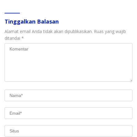
Tinggalkan Balasan
Alamat email Anda tidak akan dipublikasikan.
Ruas yang wajib
ditandai
*