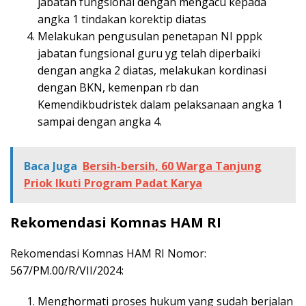
jabatan fungsional dengan mengacu kepada
angka 1 tindakan korektip diatas
Melakukan pengusulan penetapan NI pppk
jabatan fungsional guru yg telah diperbaiki
dengan angka 2 diatas, melakukan kordinasi
dengan BKN, kemenpan rb dan
Kemendikbudristek dalam pelaksanaan angka 1
sampai dengan angka 4.
Baca Juga
Bersih-bersih, 60 Warga Tanjung
Priok Ikuti Program Padat Karya
Rekomendasi Komnas HAM RI
Rekomendasi Komnas HAM RI Nomor:
567/PM.00/R/VII/2024:
Menghormati proses hukum yang sudah berjalan