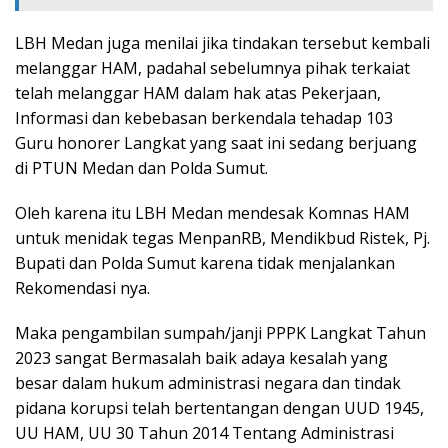
LBH Medan juga menilai jika tindakan tersebut kembali
melanggar HAM, padahal sebelumnya pihak terkaiat
telah melanggar HAM dalam hak atas Pekerjaan,
Informasi dan kebebasan berkendala tehadap 103
Guru honorer Langkat yang saat ini sedang berjuang
di PTUN Medan dan Polda Sumut.
Oleh karena itu LBH Medan mendesak Komnas HAM
untuk menidak tegas MenpanRB, Mendikbud Ristek, Pj.
Bupati dan Polda Sumut karena tidak menjalankan
Rekomendasi nya.
Maka pengambilan sumpah/janji PPPK Langkat Tahun
2023 sangat Bermasalah baik adaya kesalah yang
besar dalam hukum administrasi negara dan tindak
pidana korupsi telah bertentangan dengan UUD 1945,
UU HAM, UU 30 Tahun 2014 Tentang Administrasi