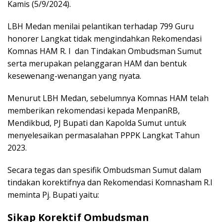
Kamis (5/9/2024).
LBH Medan menilai pelantikan terhadap 799 Guru
honorer Langkat tidak mengindahkan Rekomendasi
Komnas HAM R. I dan Tindakan Ombudsman Sumut
serta merupakan pelanggaran HAM dan bentuk
kesewenang-wenangan yang nyata.
Menurut LBH Medan, sebelumnya Komnas HAM telah
memberikan rekomendasi kepada MenpanRB,
Mendikbud, PJ Bupati dan Kapolda Sumut untuk
menyelesaikan permasalahan PPPK Langkat Tahun
2023.
Secara tegas dan spesifik Ombudsman Sumut dalam
tindakan korektifnya dan Rekomendasi Komnasham R.I
meminta Pj. Bupati yaitu:
Sikap Korektif Ombudsman