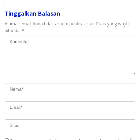
Tinggalkan Balasan
Alamat email Anda tidak akan dipublikasikan.
Ruas yang wajib
ditandai
*