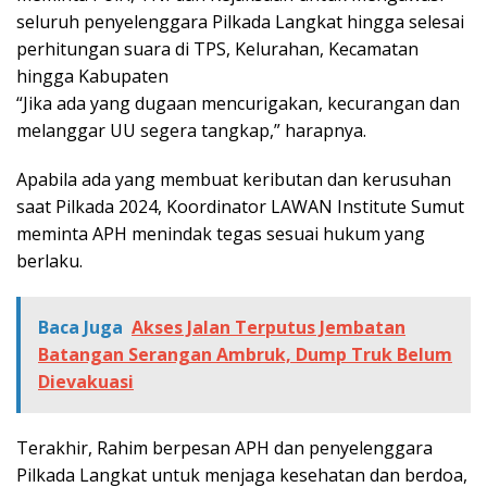
seluruh penyelenggara Pilkada Langkat hingga selesai
perhitungan suara di TPS, Kelurahan, Kecamatan
hingga Kabupaten
“Jika ada yang dugaan mencurigakan, kecurangan dan
melanggar UU segera tangkap,” harapnya.
Apabila ada yang membuat keributan dan kerusuhan
saat Pilkada 2024, Koordinator LAWAN Institute Sumut
meminta APH menindak tegas sesuai hukum yang
berlaku.
Baca Juga
Akses Jalan Terputus Jembatan
Batangan Serangan Ambruk, Dump Truk Belum
Dievakuasi
Terakhir, Rahim berpesan APH dan penyelenggara
Pilkada Langkat untuk menjaga kesehatan dan berdoa,