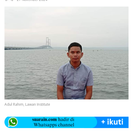
Adul Rahim, Lawan Institute