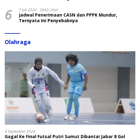
6
7 Juli 2024
3042 Lihat
Jadwal Penerimaan CASN dan PPPK Mundur,
Ternyata Ini Penyebabnya
Olahraga
9 September 2024
Gagal Ke Final Futsal Putri Sumut Dibantai Jabar 8 Gol