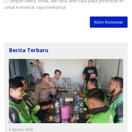
Simpan nama, email, dan situs web saya pada peramban ini
untuk komentar saya berikutnya.
Berita Terbaru
6 Agustus 2026