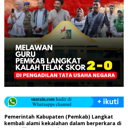
Pemerintah Kabupaten (Pemkab) Langkat
kembali alami kekalahan dalam berperkara di