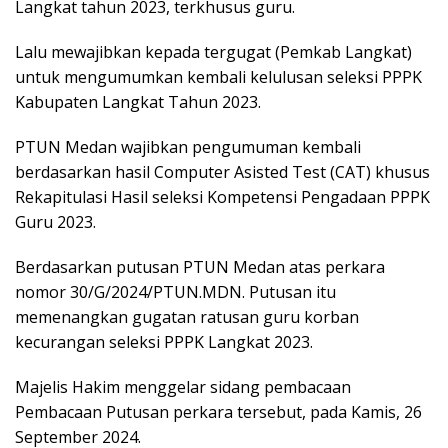
Langkat tahun 2023, terkhusus guru.
Lalu mewajibkan kepada tergugat (Pemkab Langkat)
untuk mengumumkan kembali kelulusan seleksi PPPK
Kabupaten Langkat Tahun 2023.
PTUN Medan wajibkan pengumuman kembali
berdasarkan hasil Computer Asisted Test (CAT) khusus
Rekapitulasi Hasil seleksi Kompetensi Pengadaan PPPK
Guru 2023.
Berdasarkan putusan PTUN Medan atas perkara
nomor 30/G/2024/PTUN.MDN. Putusan itu
memenangkan gugatan ratusan guru korban
kecurangan seleksi PPPK Langkat 2023.
Majelis Hakim menggelar sidang pembacaan
Pembacaan Putusan perkara tersebut, pada Kamis, 26
September 2024.