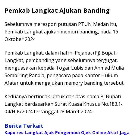
Pemkab Langkat Ajukan Banding
Sebelumnya merespon putusan PTUN Medan itu,
Pemkab Langkat ajukan memori banding, pada 16
Oktober 2024.
Pemkab Langkat, dalam hal ini Pejabat (Pj) Bupati
Langkat, pembanding yang sebelumnya tergugat,
menguasakan kepada Togar Lubis dan Ahmad Mulia
Sembiring Pandia, pengacara pada Kantor Hukum
Afatar untuk mengajukan memory banding tersebut.
Keduanya bertindak untuk dan atas nama Pj Bupati
Langkat berdasarkan Surat Kuasa Khusus No.183.1-
04/HJK/2024 tertanggal 28 Maret 2024.
Berita Terkait
Kapolres Langkat Ajak Pengemudi Ojek Online Aktif Jaga