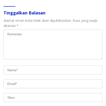
Tinggalkan Balasan
Alamat email Anda tidak akan dipublikasikan.
Ruas yang wajib
ditandai
*