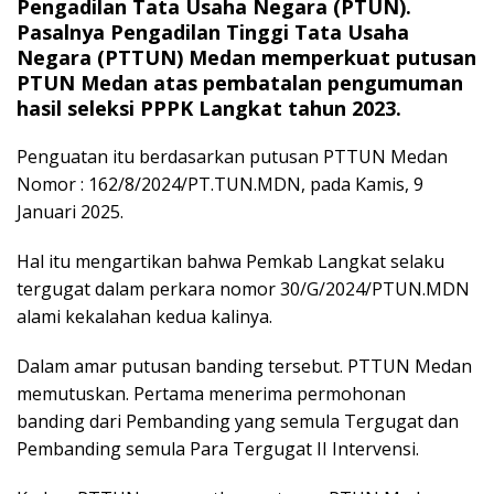
Pengadilan Tata Usaha Negara (PTUN).
Pasalnya Pengadilan Tinggi Tata Usaha
Negara (PTTUN) Medan memperkuat putusan
PTUN Medan atas pembatalan pengumuman
hasil seleksi PPPK Langkat tahun 2023.
Penguatan itu berdasarkan putusan PTTUN Medan
Nomor : 162/8/2024/PT.TUN.MDN, pada Kamis, 9
Januari 2025.
Hal itu mengartikan bahwa Pemkab Langkat selaku
tergugat dalam perkara nomor 30/G/2024/PTUN.MDN
alami kekalahan kedua kalinya.
Dalam amar putusan banding tersebut. PTTUN Medan
memutuskan. Pertama menerima permohonan
banding dari Pembanding yang semula Tergugat dan
Pembanding semula Para Tergugat II Intervensi.