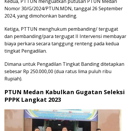
Kedua, PTTUN menguatkan putusan PTUN Medan
Nomor 30/G/2024/PTUN.MDN, tanggal 26 September
2024, yang dimohonkan banding.
Ketiga, PTTUN menghukum pembanding/ tergugat
dan pembanding/para tergugat II Intervensi membayar
biaya perkara secara tanggung renteng pada kedua
tingkat Pengadilan.
Dimana untuk Pengadilan Tingkat Banding ditetapkan
sebesar Rp 250.000,00 (dua ratus lima puluh ribu
Rupiah).
PTUN Medan Kabulkan Gugatan Seleksi
PPPK Langkat 2023