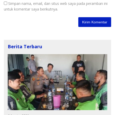
Simpan nama, email, dan situs web saya pada peramban ini
untuk komentar saya berikutnya.
Berita Terbaru