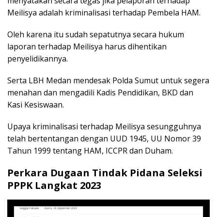
menyatakan secara tegas jika pelaporan terhadap
Meilisya adalah kriminalisasi terhadap Pembela HAM.
Oleh karena itu sudah sepatutnya secara hukum
laporan terhadap Meilisya harus dihentikan
penyelidikannya.
Serta LBH Medan mendesak Polda Sumut untuk segera
menahan dan mengadili Kadis Pendidikan, BKD dan
Kasi Kesiswaan.
Upaya kriminalisasi terhadap Meilisya sesungguhnya
telah bertentangan dengan UUD 1945, UU Nomor 39
Tahun 1999 tentang HAM, ICCPR dan Duham.
Perkara Dugaan Tindak Pidana Seleksi
PPPK Langkat 2023