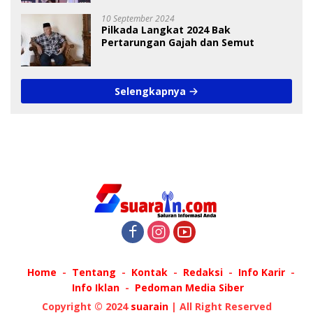
10 September 2024
Pilkada Langkat 2024 Bak
Pertarungan Gajah dan Semut
Selengkapnya
Home
Tentang
Kontak
Redaksi
Info Karir
Info Iklan
Pedoman Media Siber
Copyright © 2024
suarain
| All Right Reserved