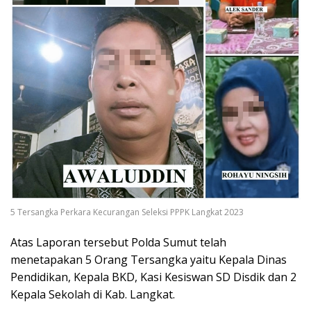
5 Tersangka Perkara Kecurangan Seleksi PPPK Langkat 2023
Atas Laporan tersebut Polda Sumut telah
menetapakan 5 Orang Tersangka yaitu Kepala Dinas
Pendidikan, Kepala BKD, Kasi Kesiswan SD Disdik dan 2
Kepala Sekolah di Kab. Langkat.