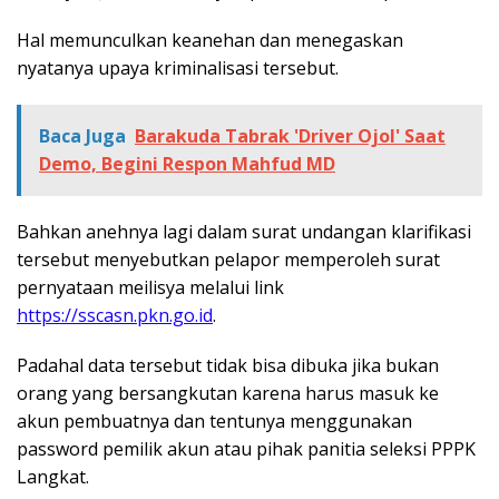
Hal memunculkan keanehan dan menegaskan
nyatanya upaya kriminalisasi tersebut.
Baca Juga
Barakuda Tabrak 'Driver Ojol' Saat
Demo, Begini Respon Mahfud MD
Bahkan anehnya lagi dalam surat undangan klarifikasi
tersebut menyebutkan pelapor memperoleh surat
pernyataan meilisya melalui link
https://sscasn.pkn.go.id
.
Padahal data tersebut tidak bisa dibuka jika bukan
orang yang bersangkutan karena harus masuk ke
akun pembuatnya dan tentunya menggunakan
password pemilik akun atau pihak panitia seleksi PPPK
Langkat.