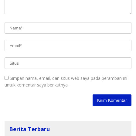
Simpan nama, email, dan situs web saya pada peramban ini
untuk komentar saya berikutnya.
Berita Terbaru