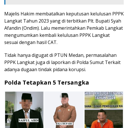
Majelis Hakim membatalkan keputusan kelulusan PPPK
Langkat Tahun 2023 yang di terbitkan Plt. Bupati Syah
Afandin (Ondim). Lalu memerintahkan Pemkab Langkat
mengumumkan kembali kelulusan PPPK Langkat
sesuai dengan hasil CAT.
Tidak hanya digugat di PTUN Medan, permasalahan
PPPK Langkat juga di laporkan di Polda Sumut Terkait
adanya dugaan tindak pidana korupsi.
Polda Tetapkan 5 Tersangka