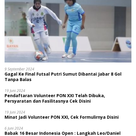
9 September 2024
Gagal Ke Final Futsal Putri Sumut Dibantai Jabar 8 Gol
Tanpa Balas
19 Juni 2024
Pendaftaran Volunteer PON XXI Telah Dibuka,
Persyaratan dan Fasilitasnya Cek Disini
19 Juni 2024
Minat Jadi Volunteer PON XXI, Cek Formulirnya Disini
6 Juni 2024
Babak 16 Besar Indonesia Open : Langkah Leo/Daniel