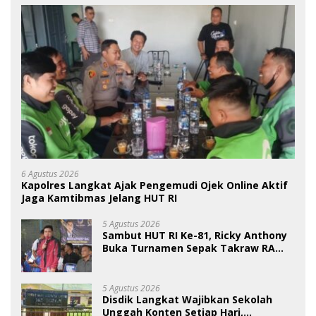
6 Agustus 2026
Kapolres Langkat Ajak Pengemudi Ojek Online Aktif
Jaga Kamtibmas Jelang HUT RI
5 Agustus 2026
Sambut HUT RI Ke-81, Ricky Anthony
Buka Turnamen Sepak Takraw RA
Cup I 2026
5 Agustus 2026
Disdik Langkat Wajibkan Sekolah
Unggah Konten Setiap Hari,