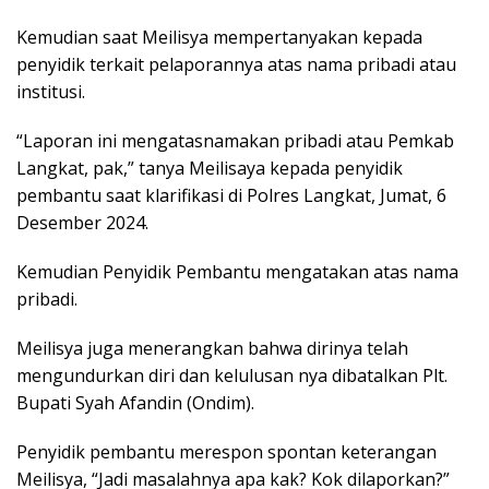
Kemudian saat Meilisya mempertanyakan kepada
penyidik terkait pelaporannya atas nama pribadi atau
institusi.
“Laporan ini mengatasnamakan pribadi atau Pemkab
Langkat, pak,” tanya Meilisaya kepada penyidik
pembantu saat klarifikasi di Polres Langkat, Jumat, 6
Desember 2024.
Kemudian Penyidik Pembantu mengatakan atas nama
pribadi.
Meilisya juga menerangkan bahwa dirinya telah
mengundurkan diri dan kelulusan nya dibatalkan Plt.
Bupati Syah Afandin (Ondim).
Penyidik pembantu merespon spontan keterangan
Meilisya, “Jadi masalahnya apa kak? Kok dilaporkan?”