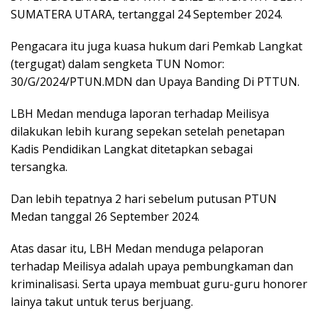
SUMATERA UTARA, tertanggal 24 September 2024.
Pengacara itu juga kuasa hukum dari Pemkab Langkat
(tergugat) dalam sengketa TUN Nomor:
30/G/2024/PTUN.MDN dan Upaya Banding Di PTTUN.
LBH Medan menduga laporan terhadap Meilisya
dilakukan lebih kurang sepekan setelah penetapan
Kadis Pendidikan Langkat ditetapkan sebagai
tersangka.
Dan lebih tepatnya 2 hari sebelum putusan PTUN
Medan tanggal 26 September 2024.
Atas dasar itu, LBH Medan menduga pelaporan
terhadap Meilisya adalah upaya pembungkaman dan
kriminalisasi. Serta upaya membuat guru-guru honorer
lainya takut untuk terus berjuang.